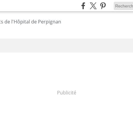
Publicité