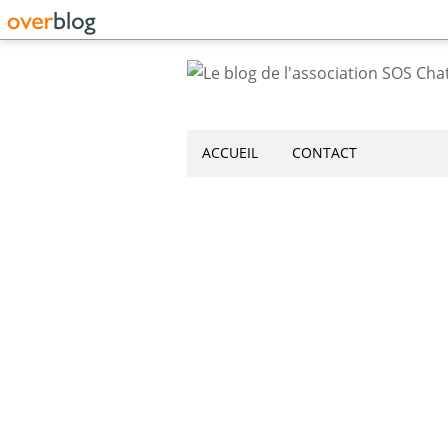
ACCUEIL
CONTACT