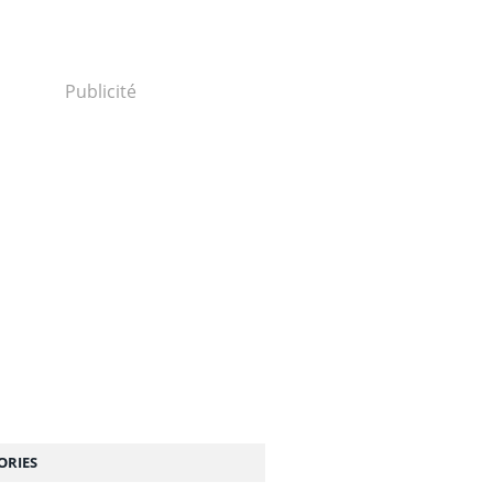
Publicité
ORIES