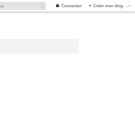
Connexion
+
Créer mon blog