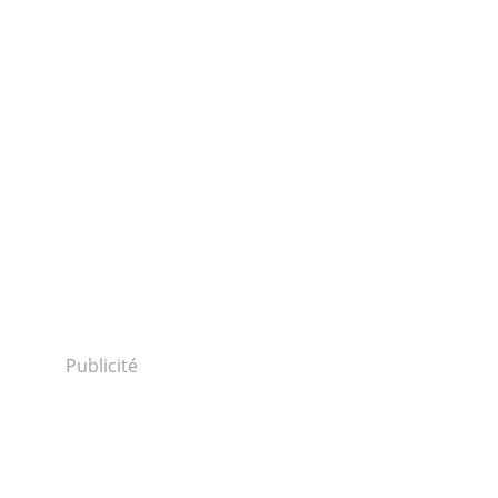
Publicité