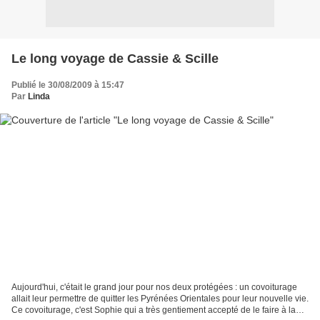
Le long voyage de Cassie & Scille
Publié le 30/08/2009 à 15:47
Par
Linda
Aujourd'hui, c'était le grand jour pour nos deux protégées : un covoiturage
allait leur permettre de quitter les Pyrénées Orientales pour leur nouvelle vie.
Ce covoiturage, c'est Sophie qui a très gentiement accepté de le faire à la