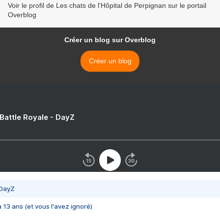
Voir le profil de Les chats de l'Hôpital de Perpignan sur le portail
Overblog
Créer un blog sur Overblog
Créer un blog
 Battle Royale - DayZ
 DayZ
 a 13 ans (et vous l'avez ignoré)