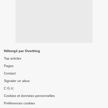
Hébergé par Overblog
Top articles
Pages
Contact
Signaler un abus
C.G.U.
Cookies et données personnelles
Préférences cookies