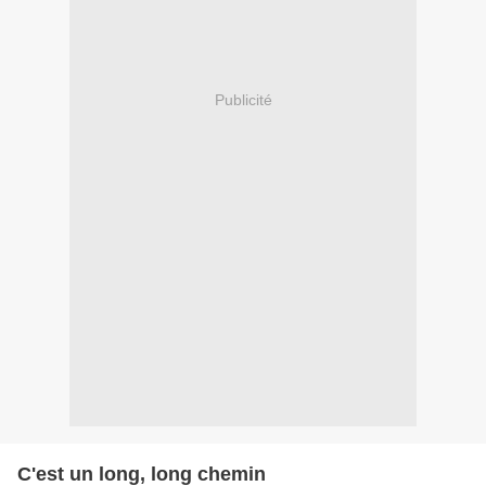
Publicité
C'est un long, long chemin