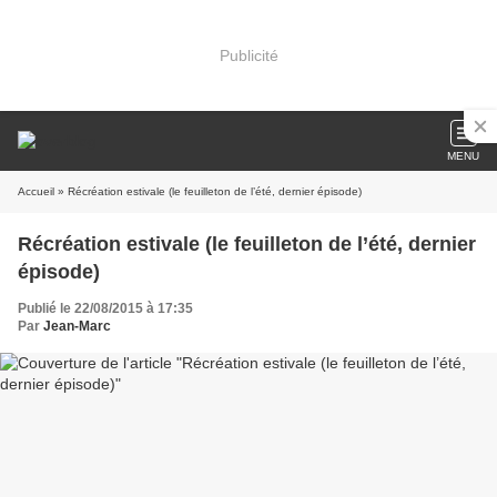
Publicité
MENU
Accueil
» Récréation estivale (le feuilleton de l’été, dernier épisode)
Récréation estivale (le feuilleton de l’été, dernier
épisode)
Publié le 22/08/2015 à 17:35
Par
Jean-Marc