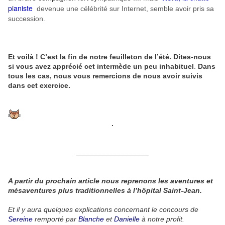
pianiste
devenue une célébrité sur Internet, semble avoir pris sa
succession.
Et voilà ! C’est la fin de notre feuilleton de l’été. Dites-nous
si vous avez apprécié cet intermède un peu inhabituel
.
Dans
tous les cas, nous vous remercions de nous avoir suivis
dans cet exercice.
.
__________________
A partir du prochain article nous reprenons les aventures et
mésaventures plus traditionnelles à l’hôpital Saint-Jean.
Et il y aura quelques explications concernant le concours de
Sereine
remporté par
Blanche
et
Danielle
à notre profit.