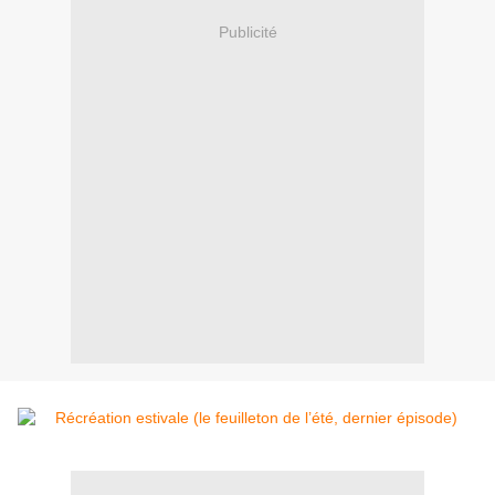
Publicité