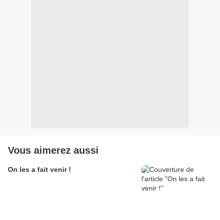
Vous aimerez aussi
On les a fait venir !