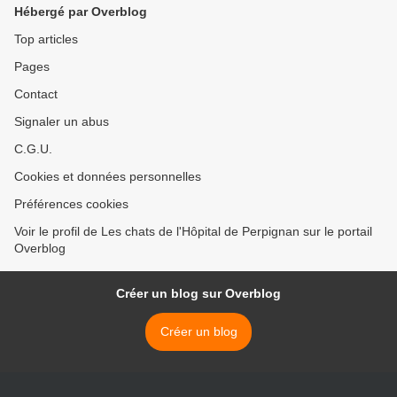
Hébergé par Overblog
Top articles
Pages
Contact
Signaler un abus
C.G.U.
Cookies et données personnelles
Préférences cookies
Voir le profil de Les chats de l'Hôpital de Perpignan sur le portail
Overblog
Créer un blog sur Overblog
Créer un blog