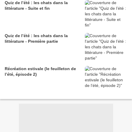
Quiz de l’été : les chats dans la
littérature - Suite et fin
Quiz de l’été : les chats dans la
littérature - Première partie
Récréation estivale (le feuilleton de
l’été, épisode 2)