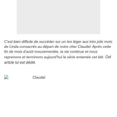
C'est bien difficile de succéder sur un ton léger aux très jolis mots
de Linda consacrés au départ de notre cher Claudel. Après cette
fin de mois d'août mouvementée, la vie continue et nous
Cet
reprenons et terminons aujourd'hui la série entamée cet été.
article lui est dédié.