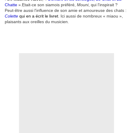
Chatte
».Etait-ce son siamois préféré,
Mouni
, qui l'inspirait ?
Peut-être aussi l'influence de son amie et amoureuse des chats :
Colette
qui en a écrit le livret
. Ici aussi de nombreux « miaou »,
plaisants aux oreilles du musicien.