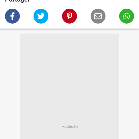
Publicité