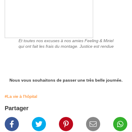
Et toutes nos excuses à nos amies Feeling & Miriel
qui ont fait les frais du montage. Justice est rendue
Nous vous souhaitons de passer une très belle journée.
#La vie à l'hôpital
Partager