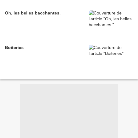
Oh, les belles bacchantes.
Boiteries