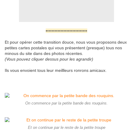
•
•••••••••••••••••••••••••••
Et pour opérer cette transition douce, nous vous proposons deux
petites cartes postales qui vous présentent (presque) tous nos
minous du site dans des photos récentes.
(Vous pouvez cliquer dessus pour les agrandir)
Ils vous envoient tous leur meillleurs ronrons amicaux.
On commence par la petite bande des rouquins.
Et on continue par le reste de la petite troupe