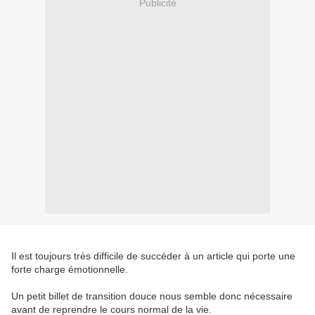
Publicité
Il est toujours très difficile de succéder à un article qui porte une
forte charge émotionnelle.
Un petit billet de transition douce nous semble donc nécessaire
avant de reprendre le cours normal de la vie.