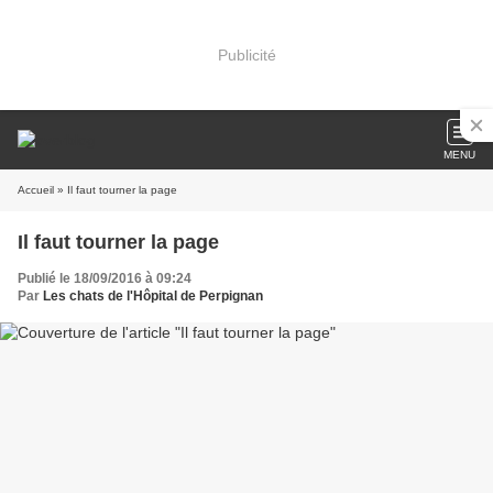
Publicité
MENU
Accueil
» Il faut tourner la page
Il faut tourner la page
Publié le 18/09/2016 à 09:24
Par
Les chats de l'Hôpital de Perpignan