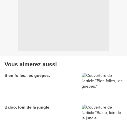
Vous aimerez aussi
Bien folles, les guêpes.
Baloo, loin de la jungle.