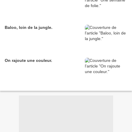
Baloo, loin de la jungle.
On rajoute une couleur.