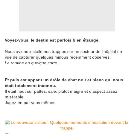
Voyez-vous, le destin est parfois bien étrange.
Nous avions installé nos trappes sur un secteur de l'hôpital en
vue de capturer quelques minous récemment observés.
La routine en quelque sorte.
Et puis est apparu un drôle de chat noir et blanc qui nous
était totalement inconnu.
Il était haut sur pattes, sale, plutôt maigre et d'aspect assez
misérable.
Jugez-en par vous mêmes.