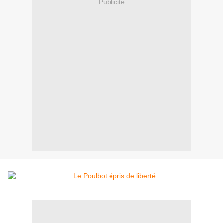
Publicité