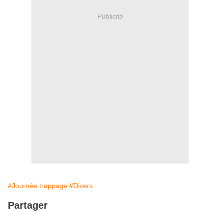
Publicité
#Journée trappage
#Divers
Partager