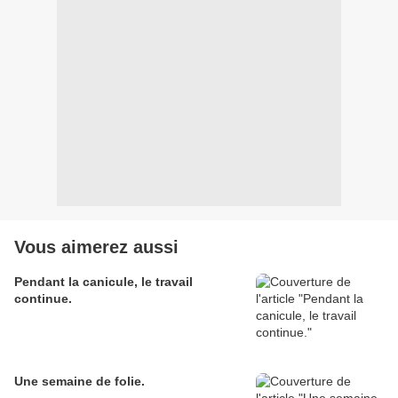
Vous aimerez aussi
Pendant la canicule, le travail
continue.
Une semaine de folie.