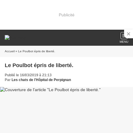
Publicité
MENU
Accueil
» Le Poulbot épris de liberté.
Le Poulbot épris de liberté.
Publié le 16/03/2019 à 21:13
Par
Les chats de l'Hôpital de Perpignan