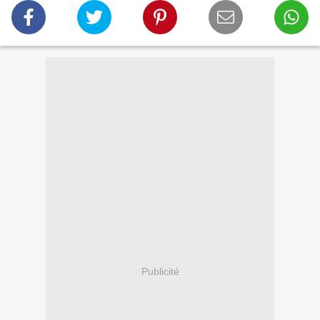
Publicité