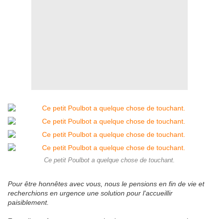
Ce petit Poulbot a quelque chose de touchant.
Pour être honnêtes avec vous, nous le pensions en fin de vie et
recherchions en urgence une solution pour l'accueillir
paisiblement.