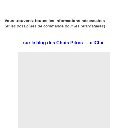
Vous trouverez toutes les informations nécessaires
(
et les possibilités de commande pour les retardataires
)
sur le blog des Chats Pitres : ►ICI
◄
.