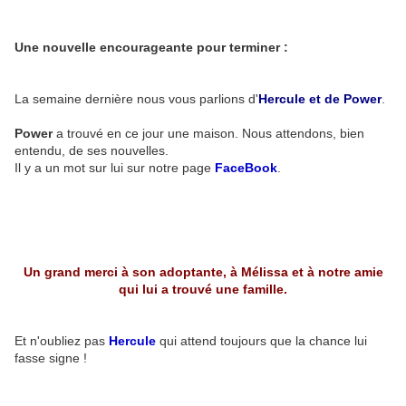
Une nouvelle encourageante pour terminer :
La semaine dernière nous vous parlions d'
Hercule et de Power
.
Power
a trouvé en ce jour une maison. Nous attendons, bien
entendu, de ses nouvelles.
Il y a un mot sur lui sur notre page
FaceBook
.
Un grand merci à son adoptante, à Mélissa et à notre amie
qui lui a trouvé une famille.
Et n'oubliez pas
Hercule
qui attend toujours que la chance lui
fasse signe !