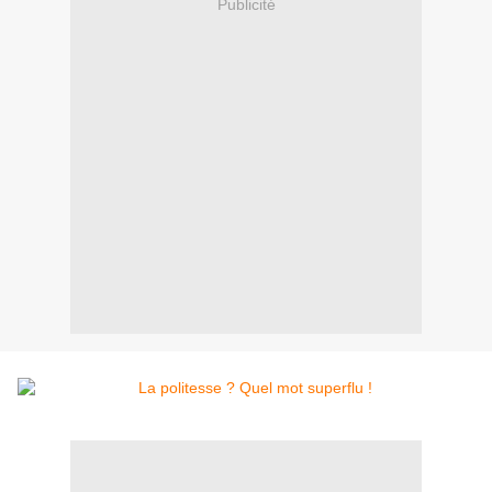
Publicité