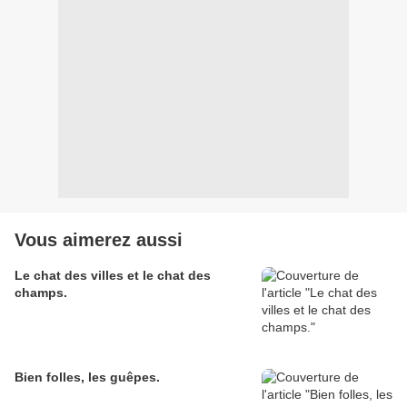
Vous aimerez aussi
Le chat des villes et le chat des
champs.
Bien folles, les guêpes.