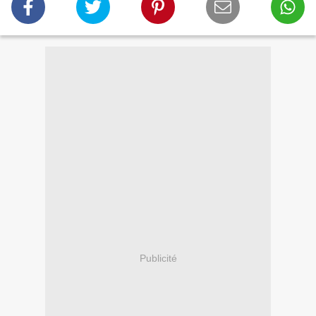
Publicité