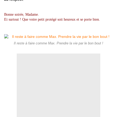
Bonne soirée, Madame.
Et surtout ! Que votre petit protégé soit heureux et se porte bien.
Il reste à faire comme Max. Prendre la vie par le bon bout !