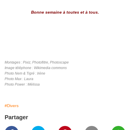
Bonne semaine à toutes et à tous.
Montages : Pixiz, Photofiltre, Photoscape
Image téléphone : Wikimedia commons
Photo Nem & Tigré : Irène
Photo Max : Laura
Photo Power : Mélissa
#Divers
Partager