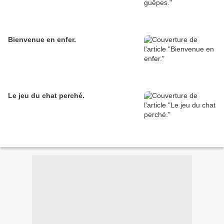
Bienvenue en enfer.
Le jeu du chat perché.