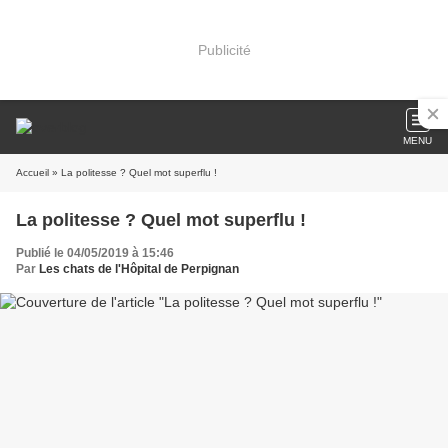
Publicité
MENU
Accueil
» La politesse ? Quel mot superflu !
La politesse ? Quel mot superflu !
Publié le 04/05/2019 à 15:46
Par
Les chats de l'Hôpital de Perpignan