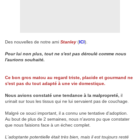
Des nouvelles de notre ami
Stanley
(
ICI
).
Pour lui non plus, tout ne s'est pas déroulé comme nous
l'aurions souhaité.
Ce bon gros matou au regard triste, placide et gourmand ne
s'est pas du tout adapté à une vie domestique.
Nous avions constaté une tendance à la malpropreté,
il
urinait sur tous les tissus qui ne lui servaient pas de couchage.
Malgré ce souci important, il a connu une tentative d'adoption.
Au bout de plus de 2 semaines, nous n'avons pu que constater
que nous faisions face à un échec complet.
L'adoptante potentielle était très bien, mais il est toujours resté