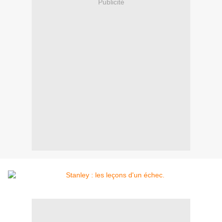
Publicité