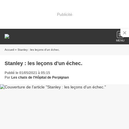
Publicité
MENU
Accueil
» Stanley : les leçons d'un échec.
Stanley : les leçons d'un échec.
Publié le 01/05/2021 à 05:15
Par
Les chats de l'Hôpital de Perpignan