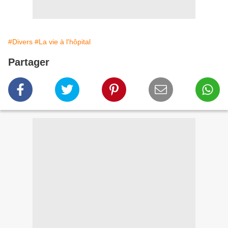
#Divers
#La vie à l'hôpital
Partager