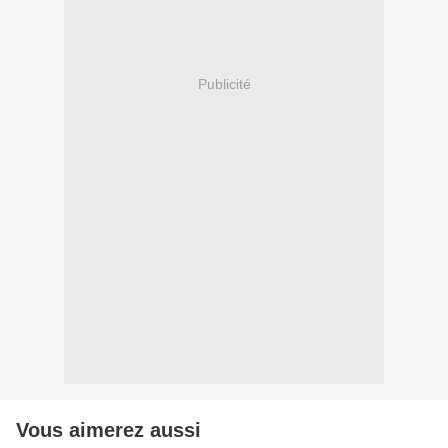
Publicité
Vous aimerez aussi