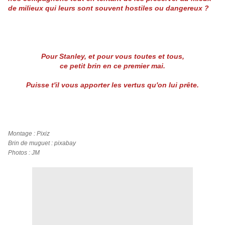
de milieux qui leurs sont souvent hostiles ou dangereux ?
Pour Stanley, et pour vous toutes et tous,
ce petit brin en ce premier mai.
Puisse t'il vous apporter les vertus qu'on lui prête.
Montage : Pixiz
Brin de muguet : pixabay
Photos : JM