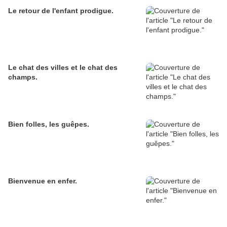
Le retour de l'enfant prodigue.
Le chat des villes et le chat des
champs.
Bien folles, les guêpes.
Bienvenue en enfer.