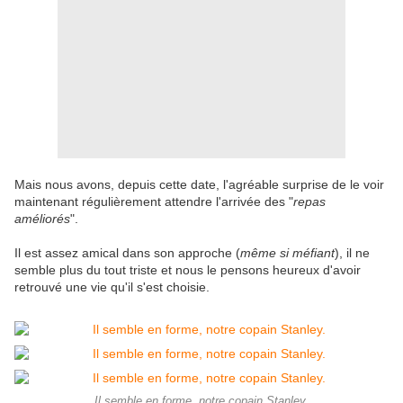
Mais nous avons, depuis cette date, l'agréable surprise de le voir
maintenant régulièrement attendre l'arrivée des "
repas
améliorés
".
Il est assez amical dans son approche (
même si méfiant
), il ne
semble plus du tout triste et nous le pensons heureux d'avoir
retrouvé une vie qu'il s'est choisie.
Il semble en forme, notre copain Stanley.