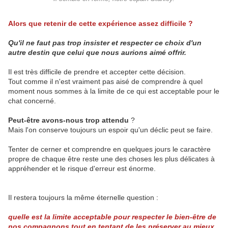
Alors que retenir de cette expérience assez difficile ?
Qu'il ne faut pas trop insister et respecter ce choix d'un
autre destin que celui que nous aurions aimé offrir.
Il est très difficile de prendre et accepter cette décision.
Tout comme il n'est vraiment pas aisé de comprendre à quel
moment nous sommes à la limite de ce qui est acceptable pour le
chat concerné.
Peut-être avons-nous trop attendu
?
Mais l'on conserve toujours un espoir qu'un déclic peut se faire.
Tenter de cerner et comprendre en quelques jours le caractère
propre de chaque être reste une des choses les plus délicates à
appréhender et le risque d'erreur est énorme.
Il restera toujours la même éternelle question :
quelle est la limite acceptable pour respecter le bien-être de
nos compagnons tout en tentant de les préserver au mieux