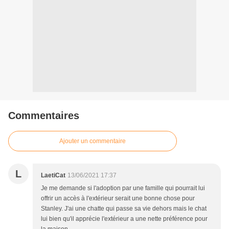
Commentaires
Ajouter un commentaire
L
LaetiCat
13/06/2021 17:37
Je me demande si l'adoption par une famille qui pourrait lui
offrir un accès à l'extérieur serait une bonne chose pour
Stanley. J'ai une chatte qui passe sa vie dehors mais le chat
lui bien qu'il apprécie l'extérieur a une nette préférence pour