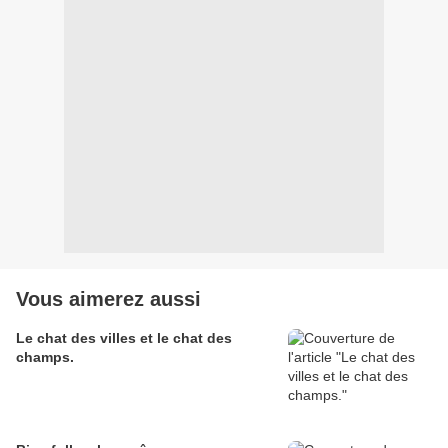
Vous aimerez aussi
Le chat des villes et le chat des
champs.