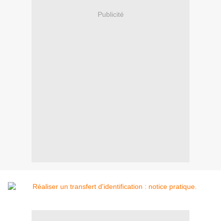
Publicité