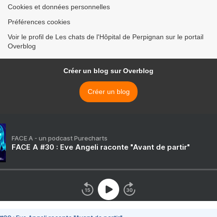
Cookies et données personnelles
Préférences cookies
Voir le profil de Les chats de l'Hôpital de Perpignan sur le portail
Overblog
Créer un blog sur Overblog
Créer un blog
FACE A - un podcast Purecharts
FACE A #30 : Eve Angeli raconte "Avant de partir"