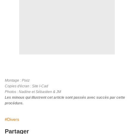
Montage : Pixiz
Copies d'écran : Site I-Cad
Photos : Nadine et Sébastien & JM
Les minous qui illustrent cet article sont passés avec succès par cette
procédure.
#Divers
Partager