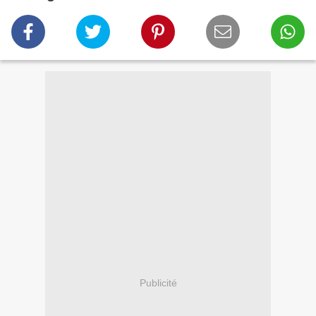
Publicité