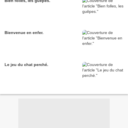
Bien folles, les guêpes.
Bienvenue en enfer.
Le jeu du chat perché.