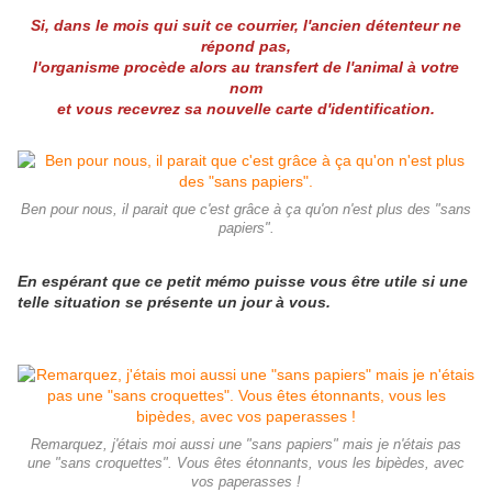
Si, dans le mois qui suit ce courrier, l'ancien détenteur ne
répond pas,
l'organisme procède alors au transfert de l'animal à votre
nom
et vous recevrez sa nouvelle carte d'identification.
Ben pour nous, il parait que c'est grâce à ça qu'on n'est plus des "sans
papiers".
En espérant que ce petit mémo puisse vous être utile si une
telle situation se présente un jour à vous.
Remarquez, j'étais moi aussi une "sans papiers" mais je n'étais pas
une "sans croquettes". Vous êtes étonnants, vous les bipèdes, avec
vos paperasses !