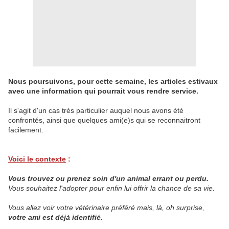
Nous poursuivons, pour cette semaine, les articles estivaux
avec une information qui pourrait vous rendre service.
Il s'agit d'un cas très particulier auquel nous avons été
confrontés, ainsi que quelques ami(e)s qui se reconnaitront
facilement.
Voici le contexte
:
Vous trouvez ou prenez soin d'un animal errant ou perdu.
Vous souhaitez l'adopter pour enfin lui offrir la chance de sa vie.
Vous allez voir votre vétérinaire préféré mais, là, oh surprise,
votre ami est déjà identifié.