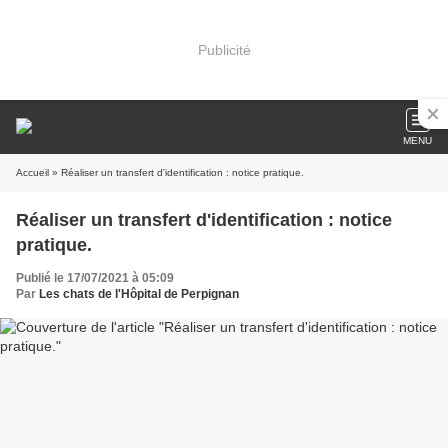
Publicité
MENU
Accueil
» Réaliser un transfert d'identification : notice pratique.
Réaliser un transfert d'identification : notice
pratique.
Publié le 17/07/2021 à 05:09
Par
Les chats de l'Hôpital de Perpignan