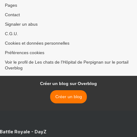
Pages
Contact
Signaler un abus
C.G.U.
Cookies et données personnelles
Préférences cookies
Voir le profil de Les chats de l'Hôpital de Perpignan sur le portail
Overblog
Créer un blog sur Overblog
Créer un blog
 Battle Royale - DayZ