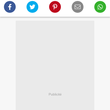
Publicité