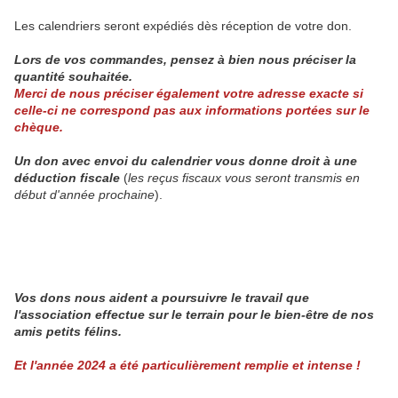
Les calendriers seront expédiés dès réception de votre don.
Lors de vos commandes, pensez à bien nous préciser la
quantité souhaitée.
Merci de nous préciser également votre adresse exacte si
celle-ci ne correspond pas aux informations portées sur le
chèque.
Un don avec envoi du calendrier vous donne droit à une
déduction fiscale
(
les reçus fiscaux vous seront transmis en
début d'année prochaine
).
Vos dons nous aident a poursuivre le travail que
l'association effectue sur le terrain pour le bien-être de nos
amis petits félins.
Et l'année 2024 a été particulièrement remplie et intense !