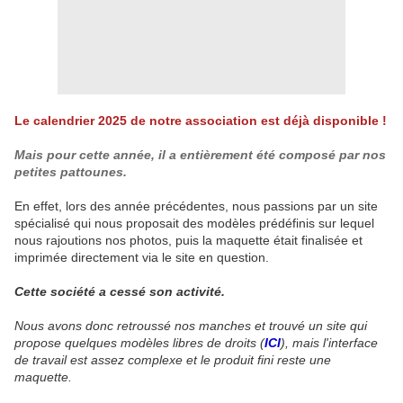
Le calendrier 2025 de notre association est déjà disponible !
Mais pour cette année, il a entièrement été composé par nos
petites pattounes.
En effet, lors des année précédentes, nous passions par un site
spécialisé qui nous proposait des modèles prédéfinis sur lequel
nous rajoutions nos photos, puis la maquette était finalisée et
imprimée directement via le site en question.
Cette société a cessé son activité.
Nous avons donc retroussé nos manches et trouvé un site qui
propose quelques modèles libres de droits (
ICI
), mais l'interface
de travail est assez complexe et le produit fini reste une
maquette.