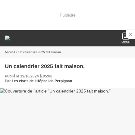
Publicité
MENU
Accueil
» Un calendrier 2025 fait maison.
Un calendrier 2025 fait maison.
Publié le 19/10/2024 à 05:00
Par
Les chats de l'Hôpital de Perpignan