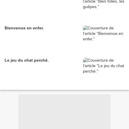
Bienvenue en enfer.
Le jeu du chat perché.