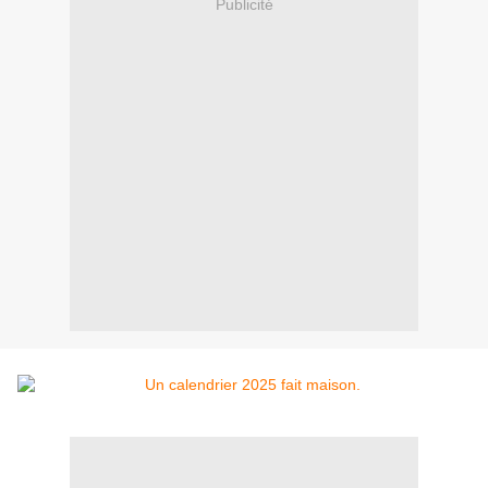
Publicité