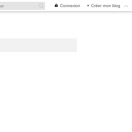
Connexion
+
Créer mon blog