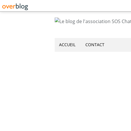
ACCUEIL
CONTACT