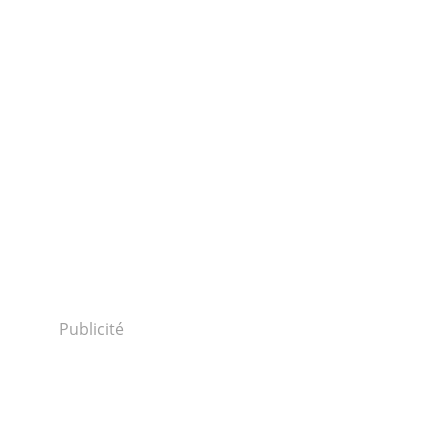
Publicité