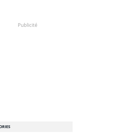
Publicité
ORIES