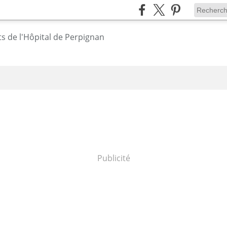
Publicité