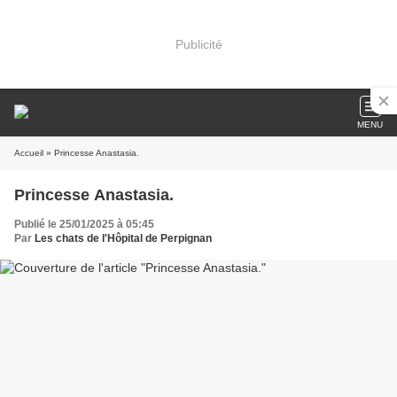
Publicité
MENU
Accueil
» Princesse Anastasia.
Princesse Anastasia.
Publié le 25/01/2025 à 05:45
Par
Les chats de l'Hôpital de Perpignan