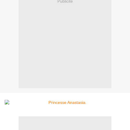
Publicité