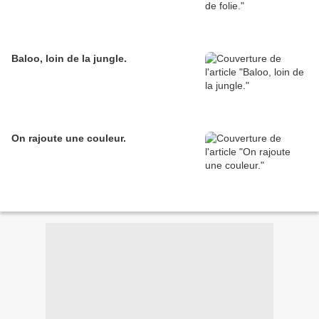
Baloo, loin de la jungle.
On rajoute une couleur.