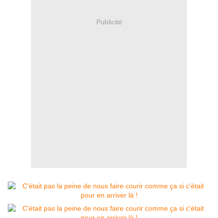
Publicité