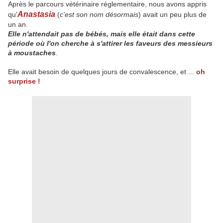
Après le parcours vétérinaire réglementaire, nous avons appris
Anastasia
qu'
(
c'est son nom désormais
) avait un peu plus de
un an.
Elle n'attendait pas de bébés, mais elle était dans cette
période où l'on cherche à s'attirer les faveurs des messieurs
à moustaches
.
Elle avait besoin de quelques jours de convalescence, et ...
oh
surprise !