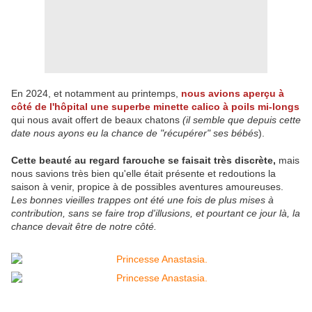
En 2024, et notamment au printemps,
nous avions aperçu à
côté de l'hôpital une superbe minette calico à poils mi-longs
qui nous avait offert de beaux chatons
(il semble que depuis cette
date nous ayons eu la chance de "récupérer" ses bébés
).
Cette beauté au regard farouche se faisait très discrète,
mais
nous savions très bien qu'elle était présente et redoutions la
saison à venir, propice à de possibles aventures amoureuses.
Les bonnes vieilles trappes ont été une fois de plus mises à
contribution, sans se faire trop d'illusions, et pourtant ce jour là, la
chance devait être de notre côté.