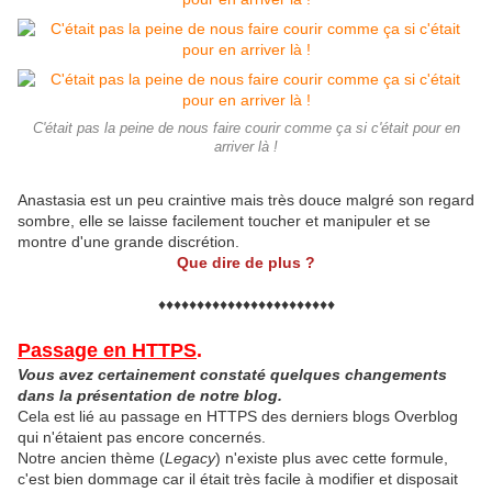
C'était pas la peine de nous faire courir comme ça si c'était pour en
arriver là !
Anastasia est un peu craintive mais très douce malgré son regard
sombre, elle se laisse facilement toucher et manipuler et se
montre d'une grande discrétion.
Que dire de plus ?
♦♦♦♦♦♦♦♦♦♦♦♦♦♦♦♦♦♦♦♦♦♦♦
Passage en HTTPS
.
Vous avez certainement constaté quelques changements
dans la présentation de notre blog.
Cela est lié au passage en HTTPS des derniers blogs Overblog
qui n'étaient pas encore concernés.
Notre ancien thème (
Legacy
) n'existe plus avec cette formule,
c'est bien dommage car il était très facile à modifier et disposait