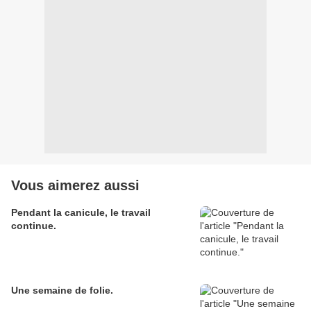
Vous aimerez aussi
Pendant la canicule, le travail
continue.
Une semaine de folie.