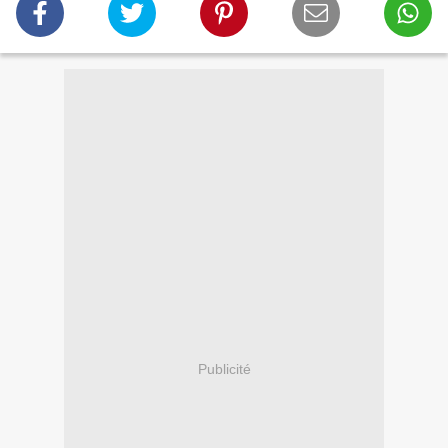
Publicité