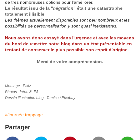
de très nombreuses options pour l'améliorer.
Le résultat issu de la "
migration
" était une catastrophe
totalement illisible.
Les thèmes actuellement disponibles sont peu nombreux et les
possibilités de personnalisation y sont quasi inexistantes.
Nous avons donc essayé dans l'urgence et avec les moyens
du bord de remettre notre blog dans un état présentable en
tentant de conserver le plus possible son esprit d'origine.
Merci de votre compréhension.
Montage : Pixiz
Photos : Irène & JM
Dessin illustration blog : Tumisu / Pixabay
#Journée trappage
Partager