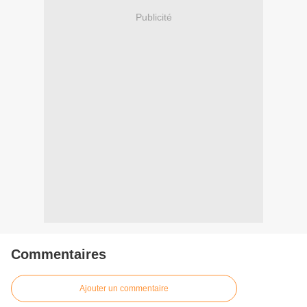
Publicité
Commentaires
Ajouter un commentaire