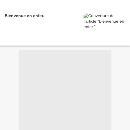
Bienvenue en enfer.