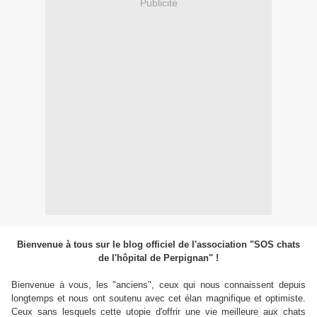
Publicité
Bienvenue à tous sur le blog officiel de l'association "SOS chats
de l'hôpital de Perpignan" !
Bienvenue à vous, les "anciens", ceux qui nous connaissent depuis
longtemps et nous ont soutenu avec cet élan magnifique et optimiste.
Ceux sans lesquels cette utopie d'offrir une vie meilleure aux chats