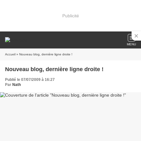
Publicité
MENU
Accueil
» Nouveau blog, dernière ligne droite !
Nouveau blog, dernière ligne droite !
Publié le 07/07/2009 à 16:27
Par
Nath