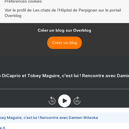
Préférences cookies
Voir le profil de Les chats de l'Hôpital de Perpignan sur le portail
Overblog
Créer un blog sur Overblog
Créer un blog
 DiCaprio et Tobey Maguire, c'est lui ! Rencontre avec Dam
bey Maguire, c'est lui ! Rencontre avec Damien Witecka
e 6