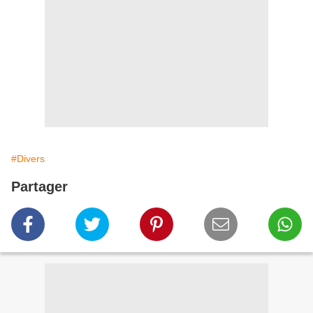
#Divers
Partager