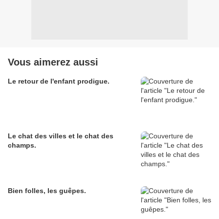
Vous aimerez aussi
Le retour de l'enfant prodigue.
Le chat des villes et le chat des
champs.
Bien folles, les guêpes.