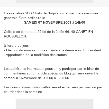
L'association SOS Chats de l'hôpital organise une assemblée
générale Extra-ordinaire le
SAMEDI 07 NOVEMBRE 2009 à 14h00
Celle-ci se tiendra au 29 bd de la Jetée 66140 CANET EN
ROUSSILLON.
à l'ordre du jour:
- Election du nouveau bureau suite à la demission du président
- Approbation de la modifition des statuts.
Les adhérents internautes pourront y participer par le biais de
commentaires sur un article spécial du blog qui sera ouvert le
samedi 07 Novembre de 0 H 00 à 17 H 00.
Les convocations individuelles seront expédiées par mail ou par
courrier dans la semaine.