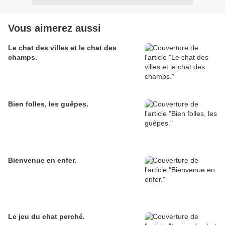
Vous aimerez aussi
Le chat des villes et le chat des
champs.
Bien folles, les guêpes.
Bienvenue en enfer.
Le jeu du chat perché.