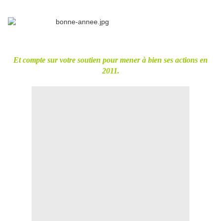
Et compte sur votre soutien pour mener à bien ses actions en
2011.