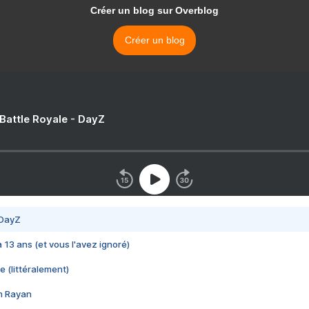
Créer un blog sur Overblog
Créer un blog
 Battle Royale - DayZ
 DayZ
 a 13 ans (et vous l'avez ignoré)
e (littéralement)
im Rayan