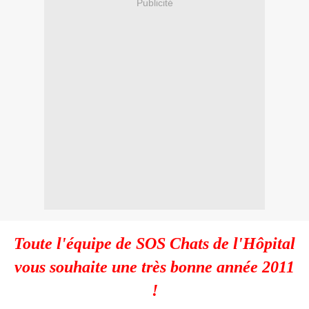
Publicité
Toute l'équipe de SOS Chats de l'Hôpital
vous souhaite une très bonne année 2011
!