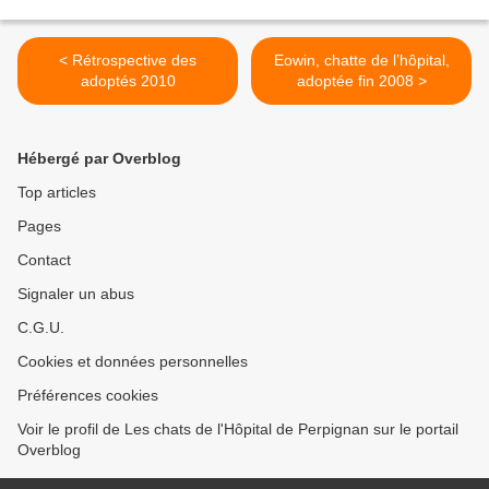
< Rétrospective des
Eowin, chatte de l’hôpital,
adoptés 2010
adoptée fin 2008 >
Hébergé par Overblog
Top articles
Pages
Contact
Signaler un abus
C.G.U.
Cookies et données personnelles
Préférences cookies
Voir le profil de Les chats de l'Hôpital de Perpignan sur le portail
Overblog