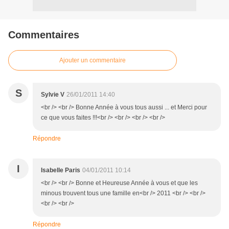
Commentaires
Ajouter un commentaire
S
Sylvie V
26/01/2011 14:40
<br /> <br /> Bonne Année à vous tous aussi ... et Merci pour
ce que vous faites !!!<br /> <br /> <br /> <br />
Répondre
I
Isabelle Paris
04/01/2011 10:14
<br /> <br /> Bonne et Heureuse Année à vous et que les
minous trouvent tous une famille en<br /> 2011 <br /> <br />
<br /> <br />
Répondre