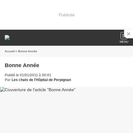
Publicité
MENU
Accueil
» Bonne Année
Bonne Année
Publié le 01/01/2011 à 00:01
Par
Les chats de l'Hôpital de Perpignan