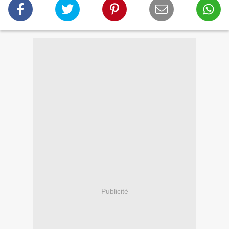
Publicité