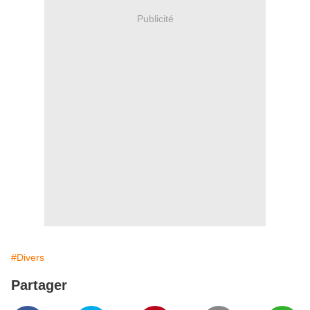
Publicité
#Divers
Partager