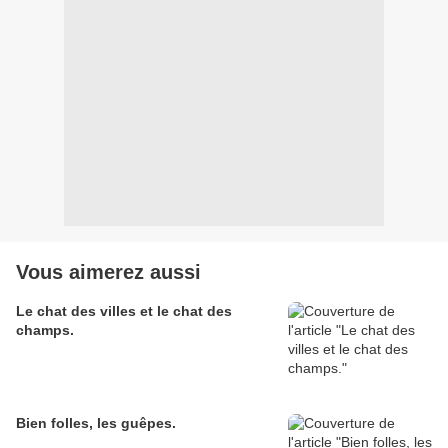
Vous aimerez aussi
Le chat des villes et le chat des
champs.
Bien folles, les guêpes.