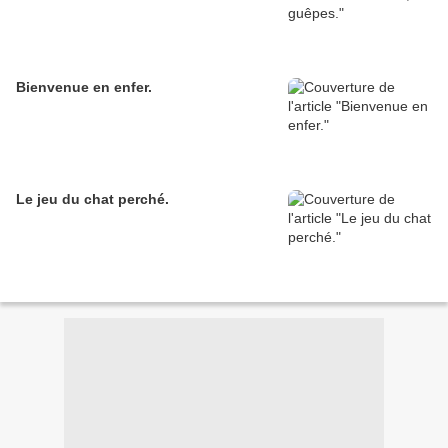
Bienvenue en enfer.
Le jeu du chat perché.