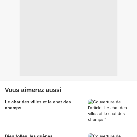
Vous aimerez aussi
Le chat des villes et le chat des
champs.
Bien folles, les guêpes.