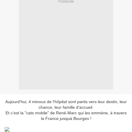
Publicité
Aujourd'hui, 4 minous de l'hôpital sont partis vers leur destin, leur
chance, leur famille d'accueil.
Et c'est la "cats mobile" de René-Marc qui les emmène, à travers
la France jusquà Bourges !