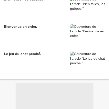
Bienvenue en enfer.
Le jeu du chat perché.