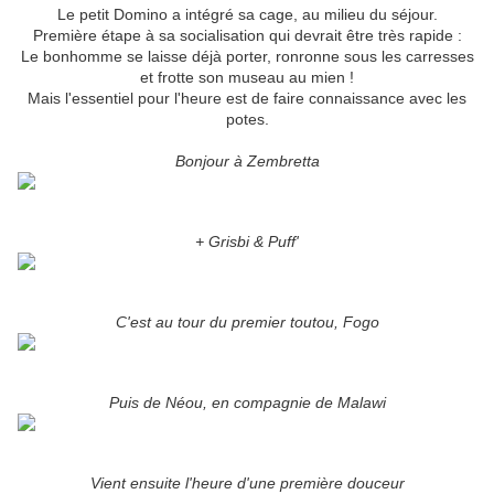
Le petit Domino a intégré sa cage, au milieu du séjour.
Première étape à sa socialisation qui devrait être très rapide :
Le bonhomme se laisse déjà porter, ronronne sous les carresses
et frotte son museau au mien !
Mais l'essentiel pour l'heure est de faire connaissance avec les
potes.
Bonjour à Zembretta
+ Grisbi & Puff'
C'est au tour du premier toutou, Fogo
Puis de Néou, en compagnie de Malawi
Vient ensuite l'heure d'une première douceur