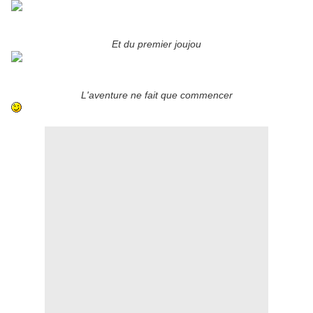
Et du premier joujou
L'aventure ne fait que commencer