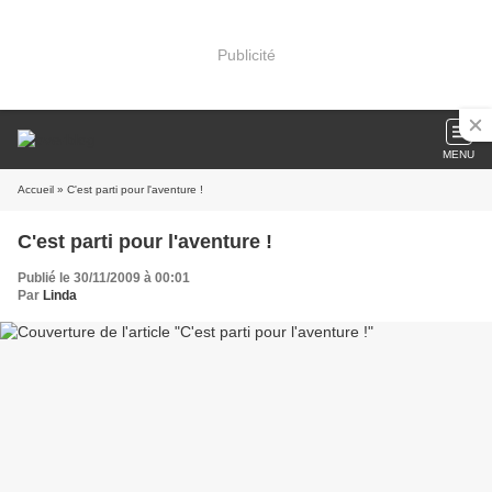
Publicité
MENU
Accueil
» C'est parti pour l'aventure !
C'est parti pour l'aventure !
Publié le 30/11/2009 à 00:01
Par
Linda