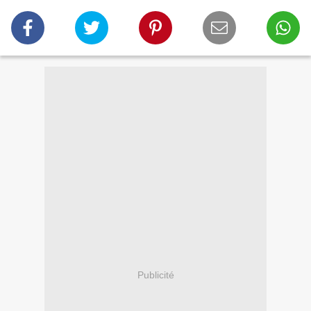
Publicité