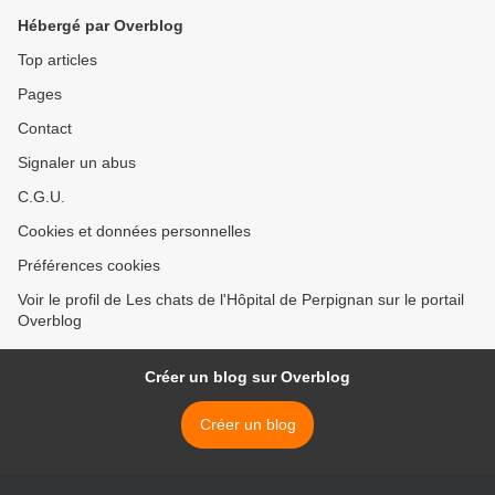
Hébergé par Overblog
Top articles
Pages
Contact
Signaler un abus
C.G.U.
Cookies et données personnelles
Préférences cookies
Voir le profil de Les chats de l'Hôpital de Perpignan sur le portail
Overblog
Créer un blog sur Overblog
Créer un blog