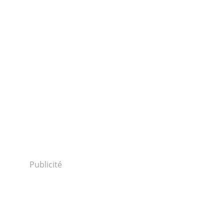
Publicité