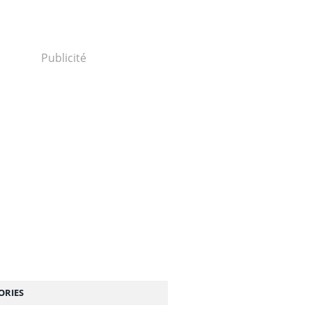
Publicité
ORIES