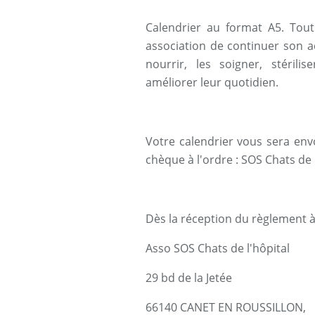
Calendrier au format A5. Tout
association de continuer son a
nourrir, les soigner, stérili
améliorer leur quotidien.
Votre calendrier vous sera env
chèque à l'ordre : SOS Chats de 
Dès la réception du règlement à
Asso SOS Chats de l'hôpital
29 bd de la Jetée
66140 CANET EN ROUSSILLON,