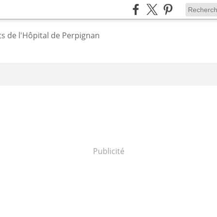
Publicité