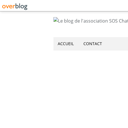
ACCUEIL
CONTACT