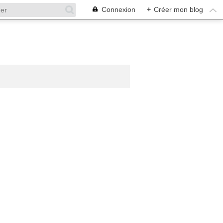
Connexion
+
Créer mon blog