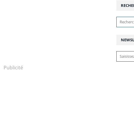
RECHE
NEWSL
Publicité