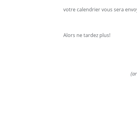
votre calendrier vous sera envo
Alors ne tardez plus!
(ar