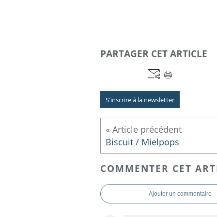
PARTAGER CET ARTICLE
S'inscrire à la newsletter
Biscuit / Mielpops
COMMENTER CET ART
Ajouter un commentaire