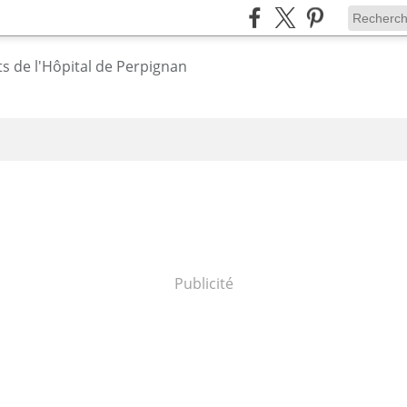
Publicité