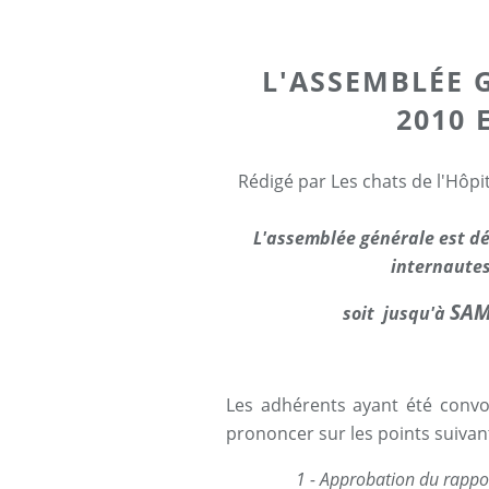
L'ASSEMBLÉE 
2010 
Rédigé par Les chats de l'Hôpi
L'assemblée générale est d
internautes
SAM
soit jusqu'à
Les adhérents ayant été convo
prononcer sur les points suivan
1 - Approbation du rappo