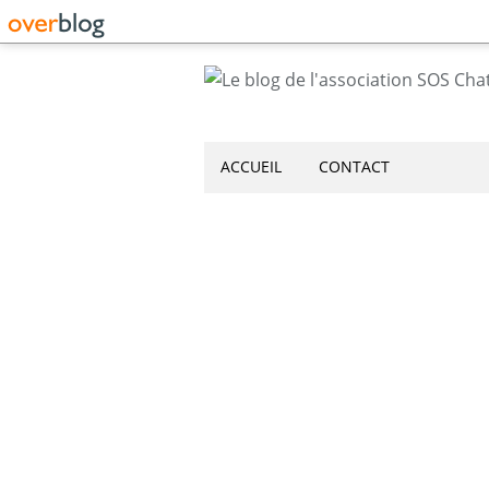
ACCUEIL
CONTACT