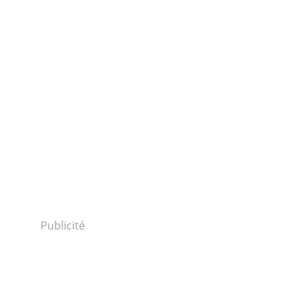
Publicité