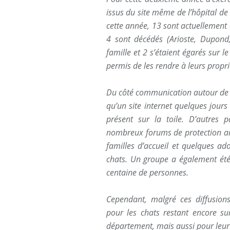
issus du site même de l’hôpital de
cette année, 13 sont actuellement 
4 sont décédés (Arioste, Dupond
famille et 2 s’étaient égarés sur le
permis de les rendre à leurs proprié
Du côté communication autour de l’
qu’un site internet quelques jours
présent sur la toile. D’autres
nombreux forums de protection an
familles d’accueil et quelques a
chats. Un groupe a également été
centaine de personnes.
Cependant, malgré ces diffusio
pour les chats restant encore su
département, mais aussi pour leur 