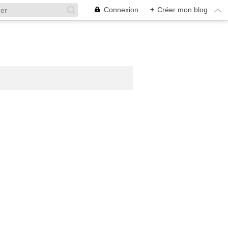
Connexion
+
Créer mon blog