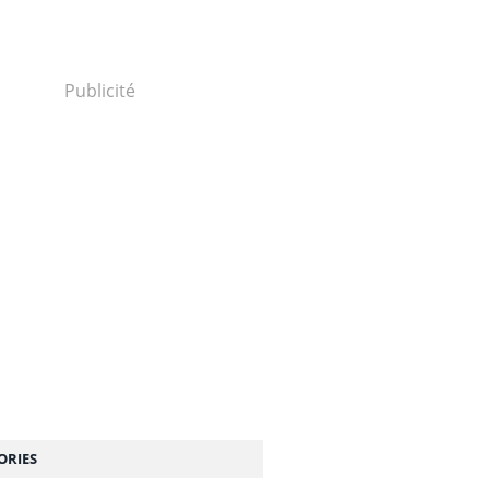
Publicité
ORIES