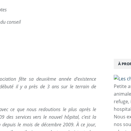
tes
 conseil
À PRO
ociation fête sa deuxième année d’existence
Petite 
 débuté il y a près de 3 ans sur le terrain de
animale
refuge,
hospita
, avec ce que nous redoutions le plus après le
Nous ex
es services vers le nouvel hôpital, c’est la
nos sou
 depuis le mois de décembre 2009. À ce jour,