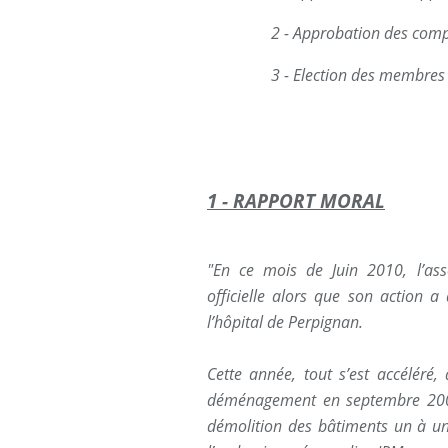
2 - Approbation des comp
3 - Election des membres du
1 - RAPPORT MORAL
"En ce mois de Juin 2010, l’ass
officielle alors que son action a
l’hôpital de Perpignan.
Cette année, tout s’est accéléré
déménagement en septembre 2009 d
démolition des bâtiments un à un