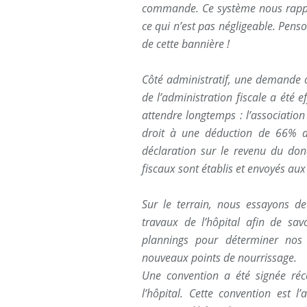
commande. Ce système nous rappo
ce qui n’est pas négligeable. Pen
de cette bannière !
Côté administratif, une demande of
de l’administration fiscale a été e
attendre longtemps : l’association
droit à une déduction de 66% d
déclaration sur le revenu du don
fiscaux sont établis et envoyés aux
Sur le terrain, nous essayons de
travaux de l’hôpital afin de sav
plannings pour déterminer nos 
nouveaux points de nourrissage.
Une convention a été signée réce
l’hôpital. Cette convention est 