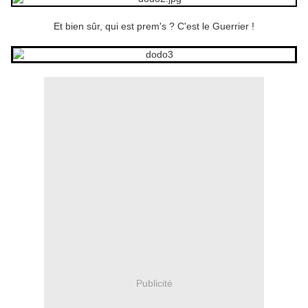
Et bien sûr, qui est prem's ? C'est le Guerrier !
Publicité