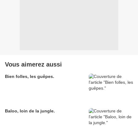
Vous aimerez aussi
Bien folles, les guêpes.
Baloo, loin de la jungle.