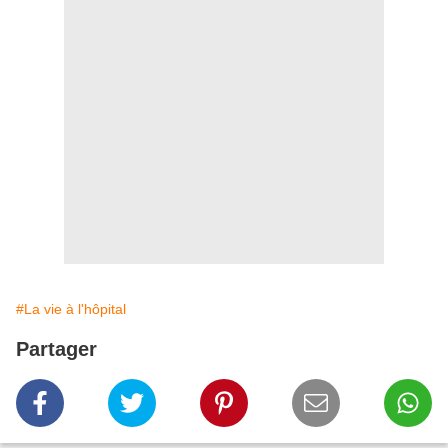
#La vie à l'hôpital
Partager