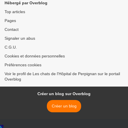
Hébergé par Overblog
Top articles
Pages
Contact
Signaler un abus
C.G.U.
Cookies et données personnelles
Préférences cookies
Voir le profil de Les chats de l'Hôpital de Perpignan sur le portail
Overblog
Créer un blog sur Overblog
Créer un blog