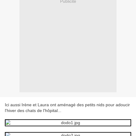
Publicité
Ici aussi Irène et Laura ont aménagé des petits nids pour adoucir
l'hiver des chats de l'hôpital...