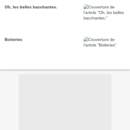
Oh, les belles bacchantes.
Boiteries