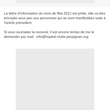
La lettre d'information du mois de Mai 2012 est prête, elle va être
envoyée sous peu aux personnes qui se sont manifestées suite à
l'article précedent.
Si vous souhaitez la recevoir, il est encore temps de me la
demander par mail : info@hopital-chats-perpignan.org