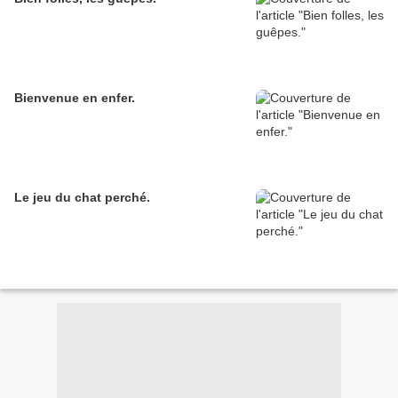
Bienvenue en enfer.
Le jeu du chat perché.