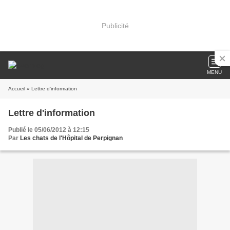
Publicité
MENU
Accueil
» Lettre d'information
Lettre d'information
Publié le 05/06/2012 à 12:15
Par
Les chats de l'Hôpital de Perpignan