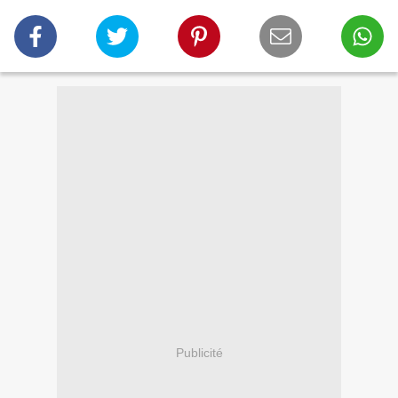
Publicité