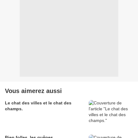
Vous aimerez aussi
Le chat des villes et le chat des
champs.
Bien folles, les guêpes.