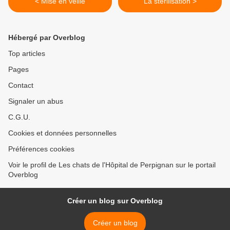
< Mise en veille
La stérilisation >
Hébergé par Overblog
Top articles
Pages
Contact
Signaler un abus
C.G.U.
Cookies et données personnelles
Préférences cookies
Voir le profil de Les chats de l'Hôpital de Perpignan sur le portail
Overblog
Créer un blog sur Overblog
Créer un blog