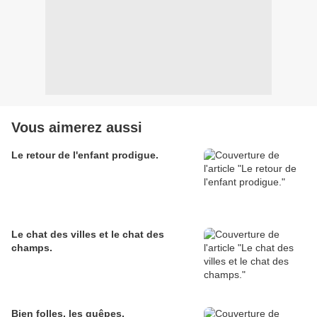
Vous aimerez aussi
Le retour de l'enfant prodigue.
Le chat des villes et le chat des
champs.
Bien folles, les guêpes.