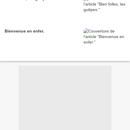
Bienvenue en enfer.