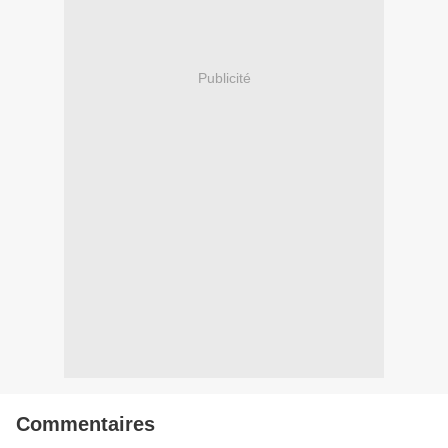
Publicité
Commentaires