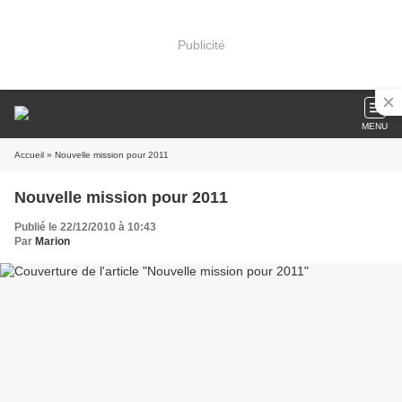
Publicité
MENU
Accueil
» Nouvelle mission pour 2011
Nouvelle mission pour 2011
Publié le 22/12/2010 à 10:43
Par
Marion