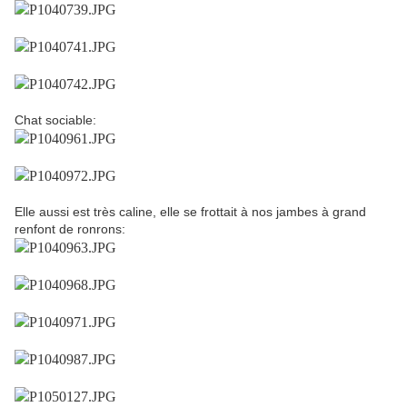
Chat sociable:
Elle aussi est très caline, elle se frottait à nos jambes à grand
renfont de ronrons: