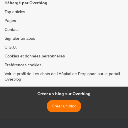
Hébergé par Overblog
Top articles
Pages
Contact
Signaler un abus
C.G.U.
Cookies et données personnelles
Préférences cookies
Voir le profil de Les chats de l'Hôpital de Perpignan sur le portail
Overblog
Créer un blog sur Overblog
Créer un blog