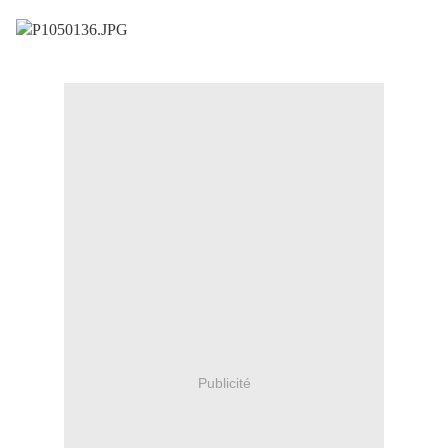
Publicité