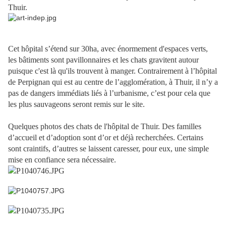
Thuir.
Cet hôpital s’étend sur 30ha, avec énormement d'espaces verts,
les bâtiments sont pavillonnaires et les chats gravitent autour
puisque c'est là qu'ils trouvent à manger. Contrairement à l’hôpital
de Perpignan qui est au centre de l’agglomération, à Thuir, il n’y a
pas de dangers immédiats liés à l’urbanisme, c’est pour cela que
les plus sauvageons seront remis sur le site.
Quelques photos des chats de l'hôpital de Thuir. Des familles
d’accueil et d’adoption sont d’or et déjà recherchées. Certains
sont craintifs, d’autres se laissent caresser, pour eux, une simple
mise en confiance sera nécessaire.