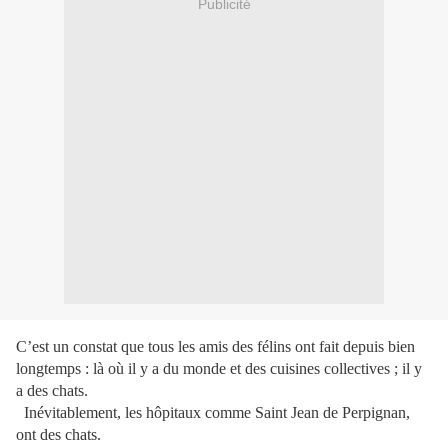
Publicité
C’est un constat que tous les amis des félins ont fait depuis bien
longtemps : là où il y a du monde et des cuisines collectives ; il y
a des chats.
Inévitablement, les hôpitaux comme Saint Jean de Perpignan,
ont des chats.