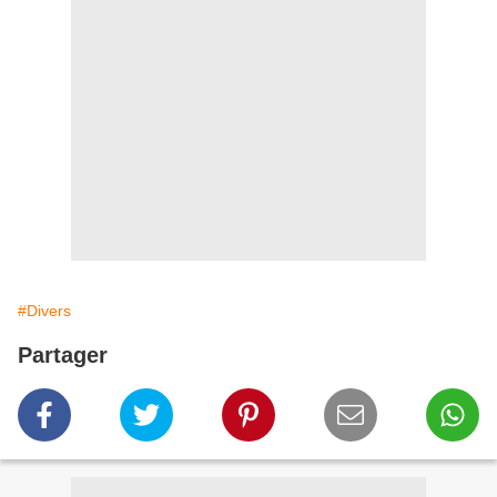
#Divers
Partager