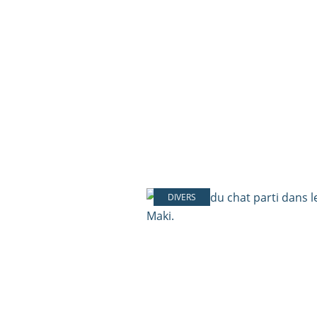
DIVERS