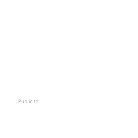
Publicité