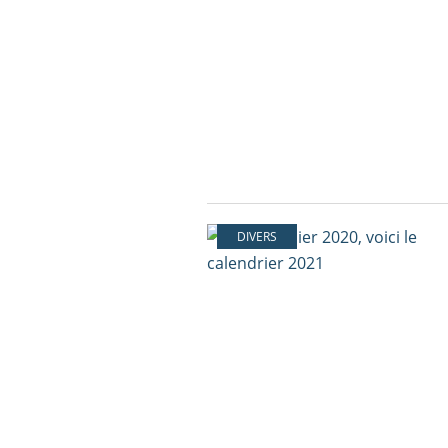
DIVERS