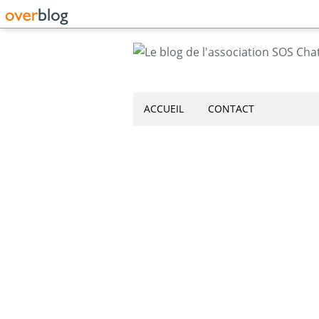
ACCUEIL
CONTACT