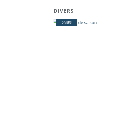
DIVERS
DIVERS