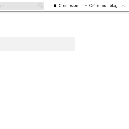
Connexion
+
Créer mon blog