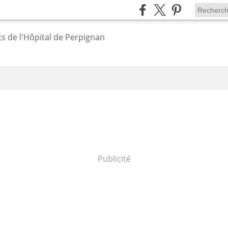
Publicité