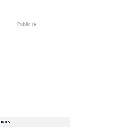
Publicité
ORIES