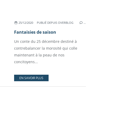
25/12/2020
PUBLIÉ DEPUIS OVERBLOG
…
Fantaisies de saison
Un conte du 25 décembre destiné à
contrebalancer la morosité qui colle
maintenant à la peau de nos
concitoyens...
EN SAVOIR PLUS