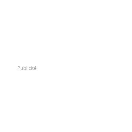
Publicité