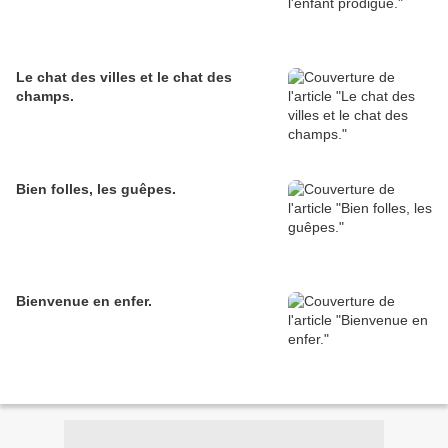
Le chat des villes et le chat des
champs.
Bien folles, les guêpes.
Bienvenue en enfer.