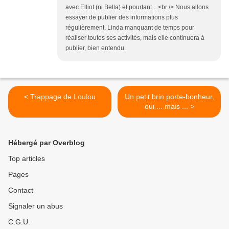
avec Elliot (ni Bella) et pourtant ...<br /> Nous allons
essayer de publier des informations plus
régulièrement, Linda manquant de temps pour
réaliser toutes ses activités, mais elle continuera à
publier, bien entendu.
< Trappage de Loulou
Un petit brin porte-bonheur,
oui ... mais ... >
Hébergé par Overblog
Top articles
Pages
Contact
Signaler un abus
C.G.U.