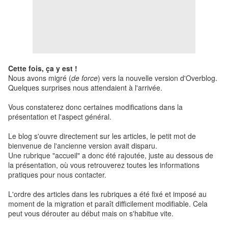
Cette fois, ça y est !
Nous avons migré (
de force
) vers la nouvelle version d'Overblog.
Quelques surprises nous attendaient à l'arrivée.
Vous constaterez donc certaines modifications dans la
présentation et l'aspect général.
Le blog s'ouvre directement sur les articles, le petit mot de
bienvenue de l'ancienne version avait disparu.
Une rubrique "accueil" a donc été rajoutée, juste au dessous de
la présentation, où vous retrouverez toutes les informations
pratiques pour nous contacter.
L'ordre des articles dans les rubriques a été fixé et imposé au
moment de la migration et paraît difficilement modifiable. Cela
peut vous dérouter au début mais on s'habitue vite.