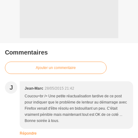
Commentaires
Ajouter un commentaire
J
Jean-Marc
28/05/2015 21:42
Coucou<br /> Une petite réactualisation tardive de ce post
pour indiquer que le problème de lenteur au démarrage avec
Firefox venait d'être résolu en bidouillant un peu. C'était
vraiment pénible mais maintenant tout est OK de ce coté ...
Bonne soirée à tous.
Répondre