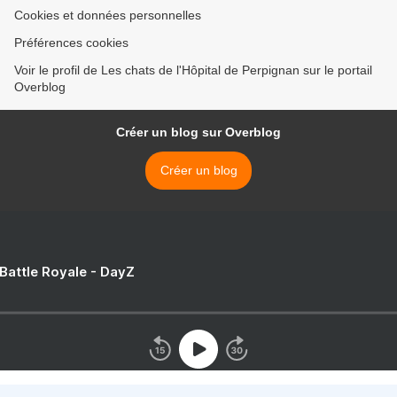
Cookies et données personnelles
Préférences cookies
Voir le profil de Les chats de l'Hôpital de Perpignan sur le portail
Overblog
Créer un blog sur Overblog
Créer un blog
 Battle Royale - DayZ