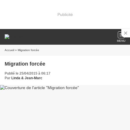
Publicité
MENU
Accueil
» Migration forcée
Migration forcée
Publié le 25/04/2015 à 06:17
Par
Linda & Jean-Marc