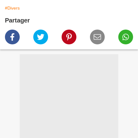
#Divers
Partager