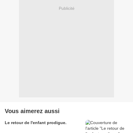
Publicité
Vous aimerez aussi
Le retour de l'enfant prodigue.