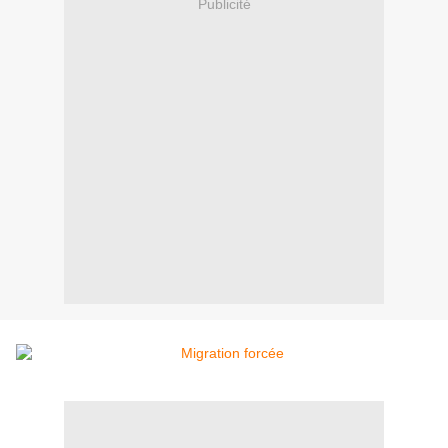
Publicité