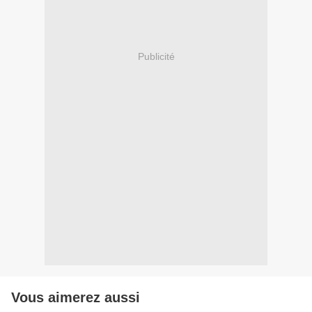
Publicité
Vous aimerez aussi