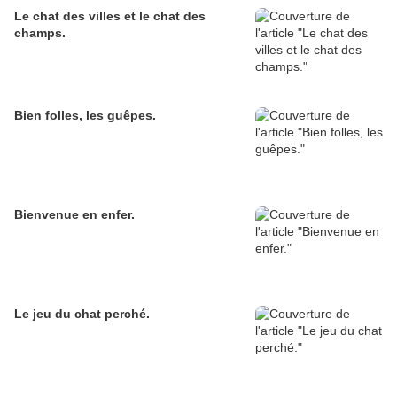
Le chat des villes et le chat des
champs.
Bien folles, les guêpes.
Bienvenue en enfer.
Le jeu du chat perché.