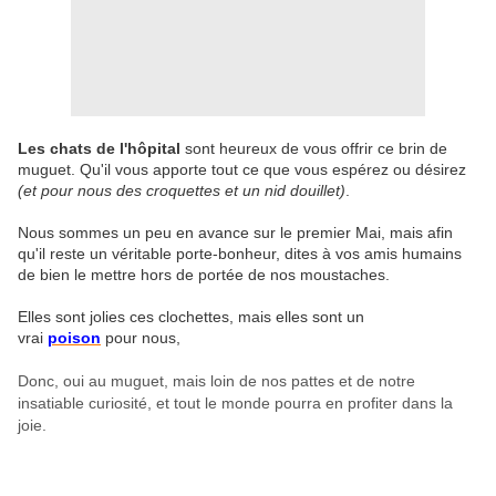
Les chats de l'hôpital
sont heureux de vous offrir ce brin de
muguet. Qu'il vous apporte tout ce que vous espérez ou désirez
(et pour nous des croquettes et un nid douillet)
.
Nous sommes un peu en avance sur le premier Mai, mais afin
qu'il reste un véritable porte-bonheur, dites à vos amis humains
de bien
le mettre hors de portée de nos moustaches.
Elles sont jolies ces clochettes, mais elles sont un
vrai
poison
pour nous,
Donc, oui au muguet, mais loin de nos pattes et de notre
insatiable curiosité, et tout le monde pourra en profiter dans la
joie.