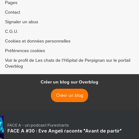
Pages
Contact
Signaler un abus
C.G.U.
Cookies et données personnelles
Préférences cookies
Voir le profil de Les chats de l'Hôpital de Perpignan sur le portail
Overblog
Créer un blog sur Overblog
Créer un blog
FACE A - un podcast Purecharts
FACE A #30 : Eve Angeli raconte "Avant de partir"