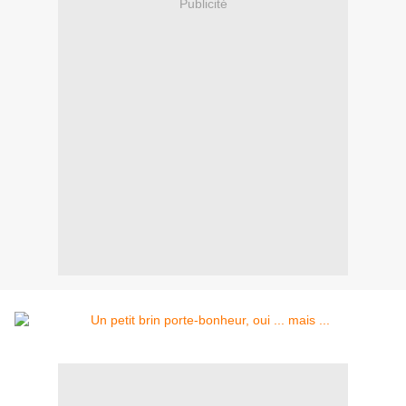
Publicité