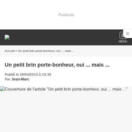
Publicité
MENU
Accueil
» Un petit brin porte-bonheur, oui ... mais ...
Un petit brin porte-bonheur, oui ... mais ...
Publié le 29/04/2015 à 10:30
Par
Jean-Marc