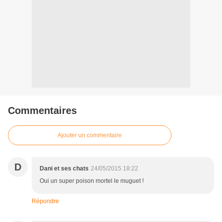
Commentaires
Ajouter un commentaire
D
Dani et ses chats
24/05/2015 18:22
Oui un super poison mortel le muguet !
Répondre