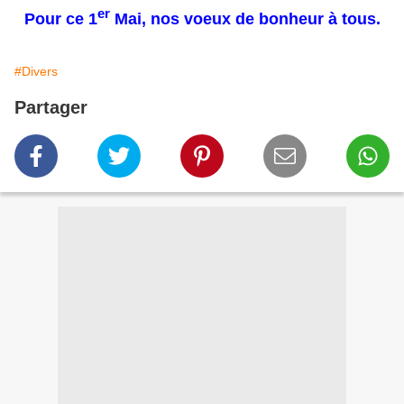
er
Pour ce 1
Mai, nos voeux de bonheur à tous.
#Divers
Partager