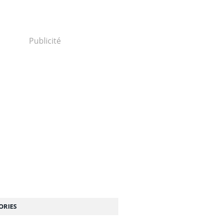
Publicité
ORIES