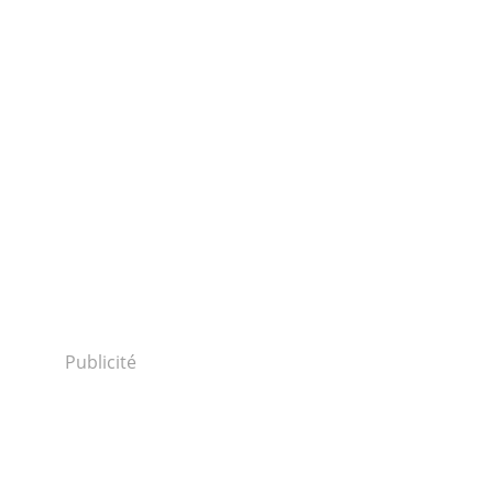
Publicité