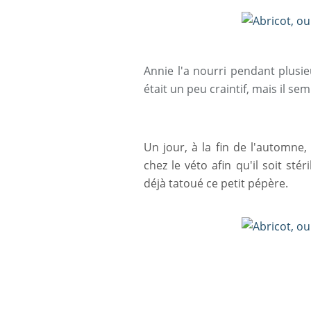
Annie l'a nourri pendant plusie
était un
peu craintif, mais il sem
Un jour, à la fin de l'automne,
chez le véto afin qu'il soit stéri
déjà
tatoué ce petit pépère.