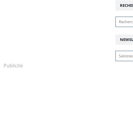
RECHE
NEWSL
Publicité