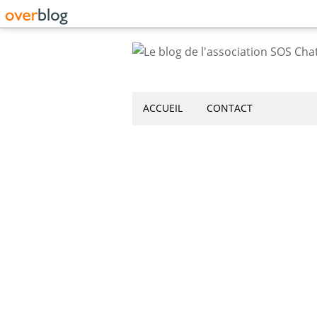
ACCUEIL
CONTACT