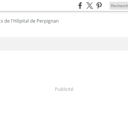
Publicité