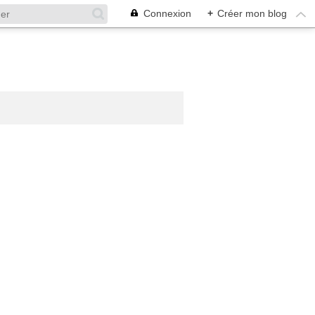
Connexion
+
Créer mon blog