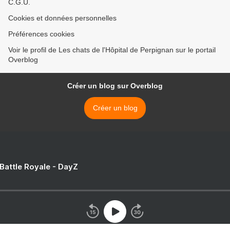
C.G.U.
Cookies et données personnelles
Préférences cookies
Voir le profil de Les chats de l'Hôpital de Perpignan sur le portail
Overblog
Créer un blog sur Overblog
Créer un blog
 Battle Royale - DayZ