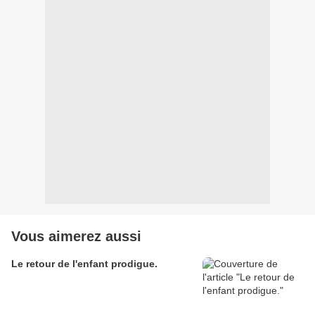
Vous aimerez aussi
Le retour de l'enfant prodigue.