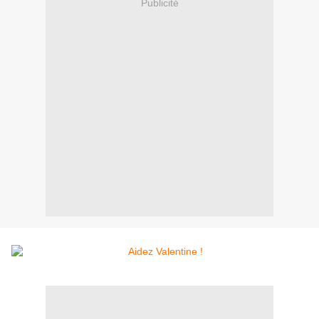
Publicité