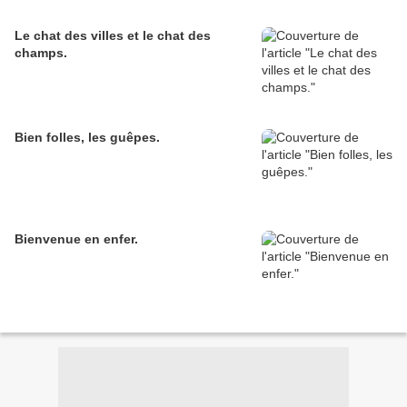
Le chat des villes et le chat des
champs.
Bien folles, les guêpes.
Bienvenue en enfer.