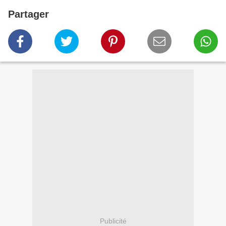
Partager
Publicité