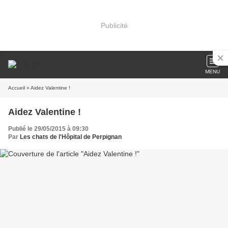
Publicité
MENU
Accueil
» Aidez Valentine !
Aidez Valentine !
Publié le 29/05/2015 à 09:30
Par
Les chats de l'Hôpital de Perpignan