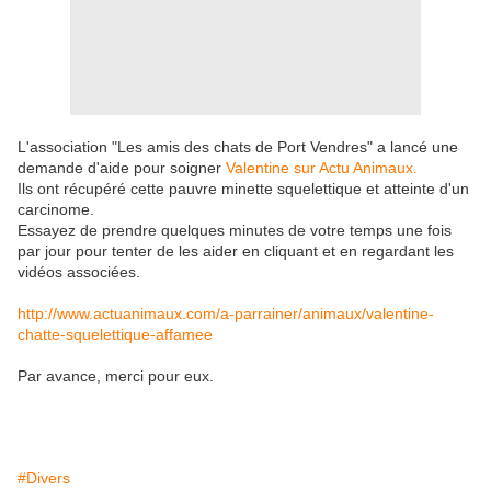
L'association "Les amis des chats de Port Vendres" a lancé une
demande d'aide pour soigner
Valentine sur Actu Animaux.
Ils ont récupéré cette pauvre minette squelettique et atteinte d'un
carcinome.
Essayez de prendre quelques minutes de votre temps une fois
par jour pour tenter de les aider en cliquant et en regardant les
vidéos associées.
http://www.actuanimaux.com/a-parrainer/animaux/valentine-
chatte-squelettique-affamee
Par avance, merci pour eux.
#Divers