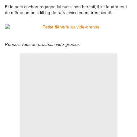
Et le petit cochon regagne lui aussi son bercail, il lui faudra tout
de même un petit lifting de rafraichissement très bientôt.
Rendez-vous au prochain vide-grenier.