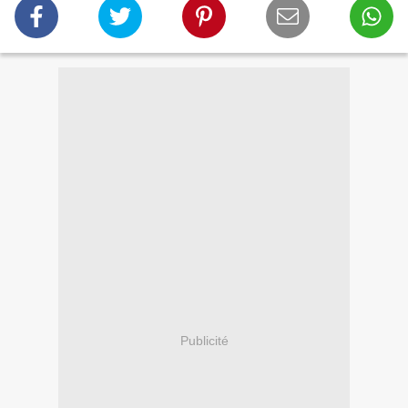
Publicité