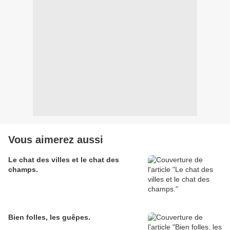
Vous aimerez aussi
Le chat des villes et le chat des
champs.
Bien folles, les guêpes.