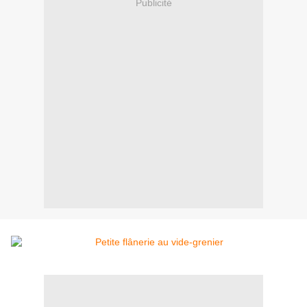
Publicité