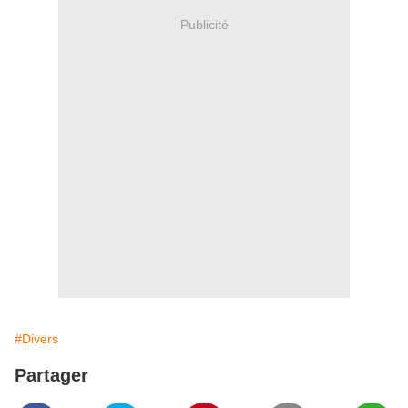
Publicité
#Divers
Partager