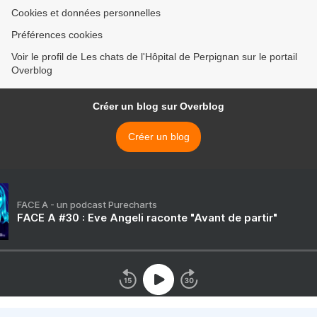
Cookies et données personnelles
Préférences cookies
Voir le profil de Les chats de l'Hôpital de Perpignan sur le portail
Overblog
Créer un blog sur Overblog
Créer un blog
FACE A - un podcast Purecharts
FACE A #30 : Eve Angeli raconte "Avant de partir"