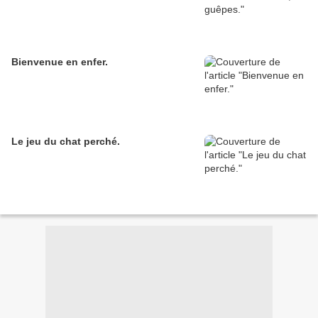
Bienvenue en enfer.
Le jeu du chat perché.