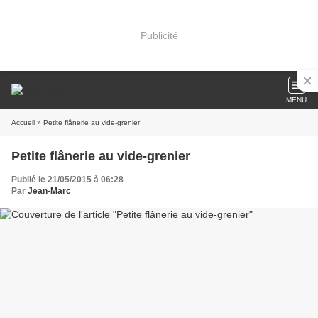
Publicité
MENU
Accueil
» Petite flânerie au vide-grenier
Petite flânerie au vide-grenier
Publié le 21/05/2015 à 06:28
Par
Jean-Marc