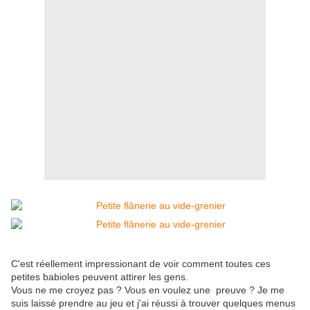
C'est réellement impressionant de voir comment toutes ces
petites babioles peuvent attirer les gens.
Vous ne me croyez pas ? Vous en voulez une preuve ? Je me
suis laissé prendre au jeu et j'ai réussi à trouver quelques menus