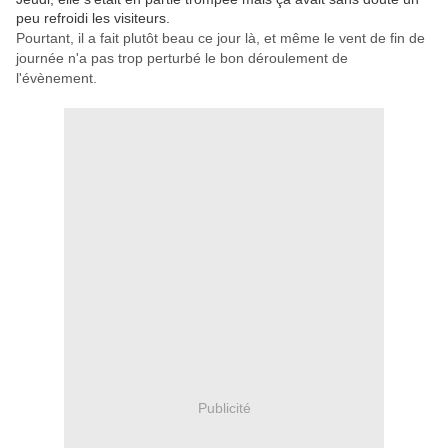
peu refroidi les visiteurs.
Pourtant, il a fait plutôt beau ce jour là, et même le vent de fin de
journée n'a pas trop perturbé le bon déroulement de
l'évènement.
Publicité