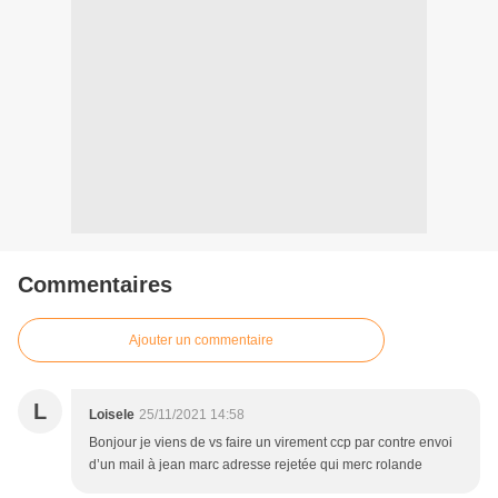
Commentaires
Ajouter un commentaire
L
Loisele
25/11/2021 14:58
Bonjour je viens de vs faire un virement ccp par contre envoi
d’un mail à jean marc adresse rejetée qui merc rolande