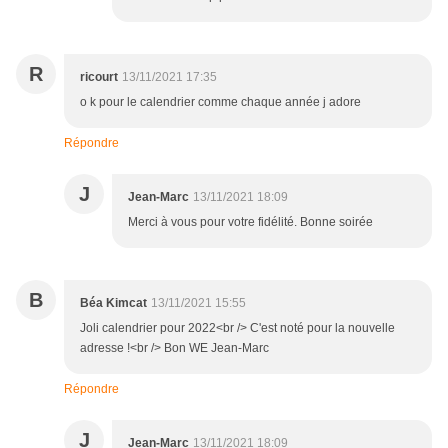
R
ricourt
13/11/2021 17:35
o k pour le calendrier comme chaque année j adore
Répondre
J
Jean-Marc
13/11/2021 18:09
Merci à vous pour votre fidélité. Bonne soirée
B
Béa Kimcat
13/11/2021 15:55
Joli calendrier pour 2022<br /> C'est noté pour la nouvelle
adresse !<br /> Bon WE Jean-Marc
Répondre
J
Jean-Marc
13/11/2021 18:09