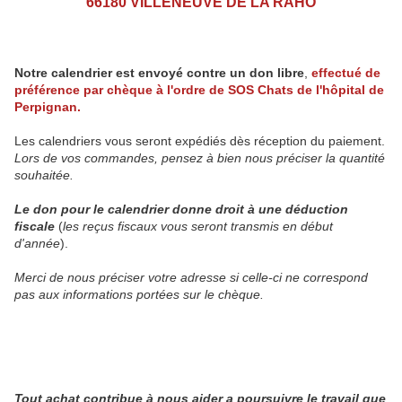
66180 VILLENEUVE DE LA RAHO
Notre calendrier est envoyé contre un don libre
,
effectué de
préférence par chèque à l'ordre de SOS Chats de l'hôpital de
Perpignan.
Les calendriers vous seront expédiés dès réception du paiement.
Lors de vos commandes, pensez à bien nous préciser la quantité
souhaitée.
Le don pour le calendrier donne droit à une déduction
fiscale
(
les reçus fiscaux vous seront transmis en début
d'année
).
Merci de nous préciser votre adresse si celle-ci ne correspond
pas aux informations portées sur le chèque.
Tout achat contribue à nous aider a poursuivre le travail que