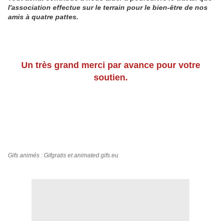
l'association effectue sur le terrain pour le bien-être de nos
amis à quatre pattes.
Un très grand merci par avance pour votre
soutien.
Gifs animés : Gifgratis et animated gifs.eu