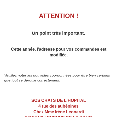
ATTENTION !
Un point très important.
Cette année, l'adresse pour vos commandes est
modifiée.
Veuillez noter les nouvelles coordonnées pour être bien certains
que tout se déroule correctement.
SOS CHATS DE L'HOPITAL
4 rue des aubépines
Chez Mme Irène Leonardi