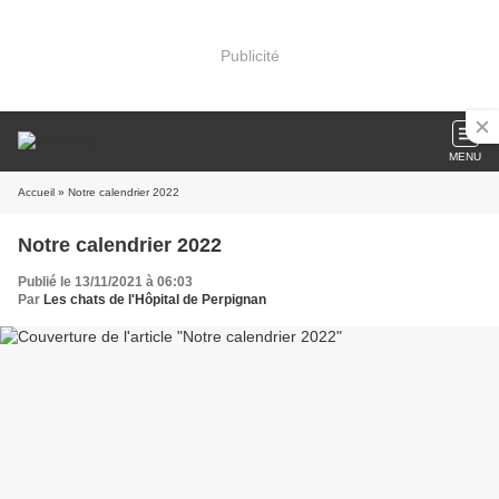
Publicité
MENU
Accueil
» Notre calendrier 2022
Notre calendrier 2022
Publié le 13/11/2021 à 06:03
Par
Les chats de l'Hôpital de Perpignan