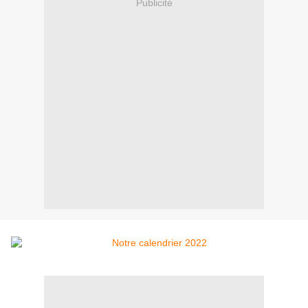
Publicité