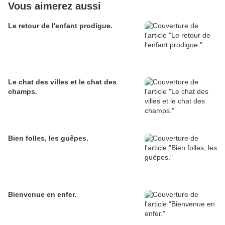
Vous aimerez aussi
Le retour de l'enfant prodigue.
Le chat des villes et le chat des
champs.
Bien folles, les guêpes.
Bienvenue en enfer.