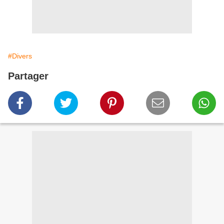
#Divers
Partager