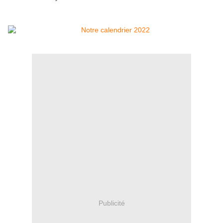
Publicité