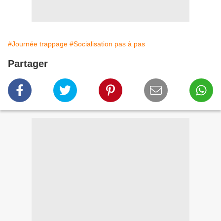
#Journée trappage
#Socialisation pas à pas
Partager