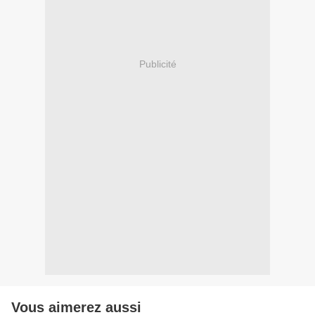
Publicité
Vous aimerez aussi