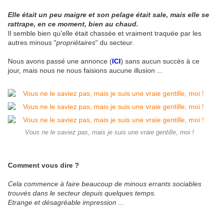
Elle était un peu maigre et son pelage était sale, mais elle se
rattrape, en ce moment, bien au chaud.
Il semble bien qu'elle était chassée et vraiment traquée par les
autres minous "
propriétaires
" du secteur.
Nous avons passé une annonce (
ICI
) sans aucun succès à ce
jour, mais nous ne nous faisions aucune illusion ...
Vous ne le saviez pas, mais je suis une vraie gentille, moi !
Comment vous dire ?
Cela commence à faire beaucoup de minous errants sociables
trouvés dans le secteur depuis quelques temps.
Etrange et désagréable impression ...