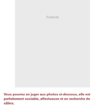
Publicité
Vous pourrez en juger aux photos ci-dessous, elle est
parfaitement sociable, affectueuse et en recherche de
câlins.