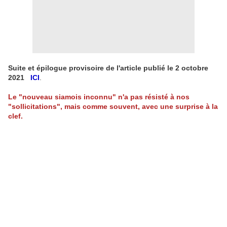
Suite et épilogue provisoire de l'article publié le 2 octobre
2021
ICI
.
Le "nouveau siamois inconnu" n'a pas résisté à nos
"sollicitations", mais comme souvent, avec une surprise à la
clef.