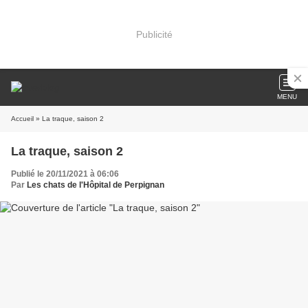
Publicité
MENU
Accueil
» La traque, saison 2
La traque, saison 2
Publié le 20/11/2021 à 06:06
Par
Les chats de l'Hôpital de Perpignan