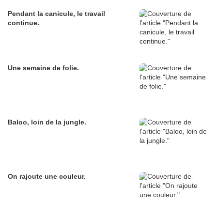
Pendant la canicule, le travail
continue.
Une semaine de folie.
Baloo, loin de la jungle.
On rajoute une couleur.