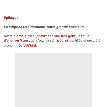
Epilogue :
La surprise traditionnelle, notre grande spécialité !
Notre siamois
"seal point"
est une très gentille fifille
d'environ 5 ans
,
qui n'était ni stérilisée, ni identifiée et qui a été
Soraya.
prénommée