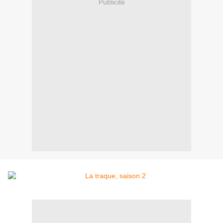
Publicité