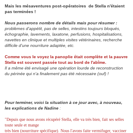
Mais les mésaventures post-opératoires de Stella n'étaient
pas terminées !
Nous passerons nombre de détails mais pour résumer :
problèmes d'appétit, pas de selles, intestins toujours bloqués,
échographie, lavements, laxatone, perfusions, hospitalisations,
navettes en clinique et multiples visites vétérinaires, recherche
difficile d'une nourriture adaptée, etc.
Comme vous le voyez la panoplie était complète et la pauvre
Stella est souvent passée tout au bord de l'abîme.
Il a même été envisagé une opération lourde de reconstruction
du périnée qui n'a finalement pas été nécessaire (ouf) !
Pour terminer, voici la situation à ce jour avec, à nouveau,
les explications de Nadine
:
"Depuis que nous avons récupéré Stella, elle va très bien, fait ses selles
toute seule et mange
très bien (nourriture spécifique). Nous l'avons faite vermifuger, vacciner