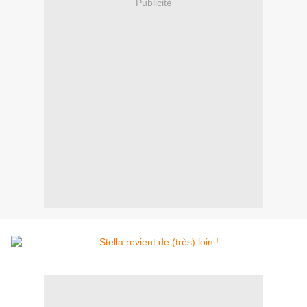
Publicité