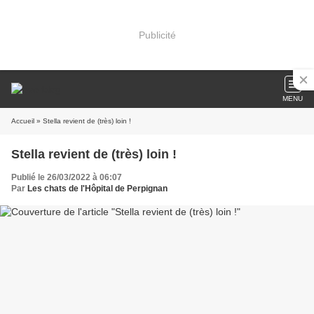
Publicité
MENU
Accueil
» Stella revient de (très) loin !
Stella revient de (très) loin !
Publié le 26/03/2022 à 06:07
Par
Les chats de l'Hôpital de Perpignan