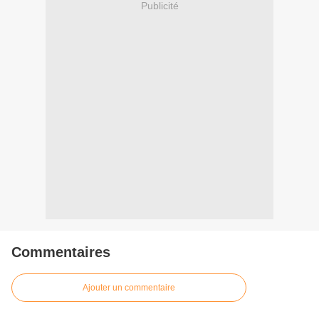
Publicité
Commentaires
Ajouter un commentaire