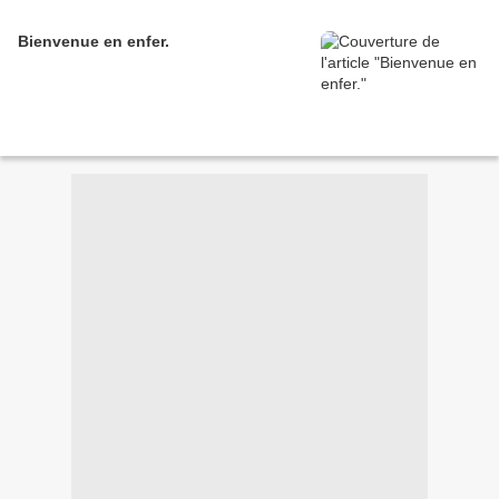
Bienvenue en enfer.