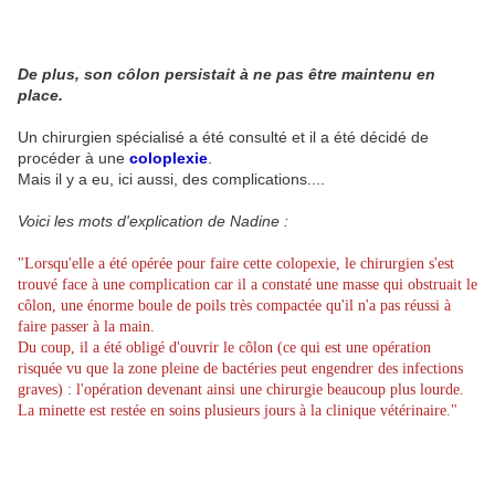
De plus, son côlon persistait à ne pas être maintenu en
place.
Un chirurgien spécialisé a été consulté et il a été décidé de
procéder à une
coloplexie
.
Mais il y a eu, ici aussi, des complications....
Voici les mots d'explication de Nadine :
"Lorsqu'elle a été opérée pour faire cette colopexie, le chirurgien s'est
trouvé face à une complication car il a constaté une masse qui obstruait le
côlon, une énorme boule de poils très compactée qu'il n'a pas réussi à
faire passer à la main.
Du coup, il a été obligé d'ouvrir le côlon (ce qui est une opération
risquée vu que la zone pleine de bactéries peut engendrer des infections
graves) : l'opération devenant ainsi une chirurgie beaucoup plus lourde.
La minette est restée en soins plusieurs jours à la clinique vétérinaire."