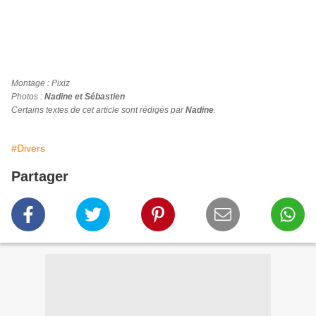
Montage : Pixiz
Photos :
Nadine et Sébastien
Certains textes de cet article sont rédigés par
Nadine
.
#Divers
Partager