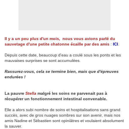
Il y a un peu plus d'un mois, nous vous avions parlé du
sauvetage d'une petite chatonne écaille par des amis
:
ICI
.
Depuis cette date, beaucoup d'eau a coulé sous les ponts et les
mauvaises surprises se sont accumulées.
Rassurez-vous, cela se termine bien, mais que d'épreuves
endurées !
La pauvre
Stella
malgré les soins ne parvenait pas à
récupérer un fonctionnement intestinal convenable.
Elle a alors subi nombre de soins et hospitalisations sans grand
succès, avec de gros nuages sombres sur son avenir, mais nos
amis Nadine et Sébastien sont opiniâtres et voulaient absolument
la sauver.