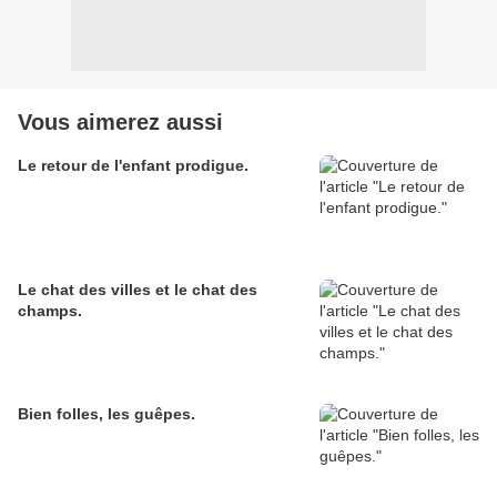
Vous aimerez aussi
Le retour de l'enfant prodigue.
Le chat des villes et le chat des
champs.
Bien folles, les guêpes.