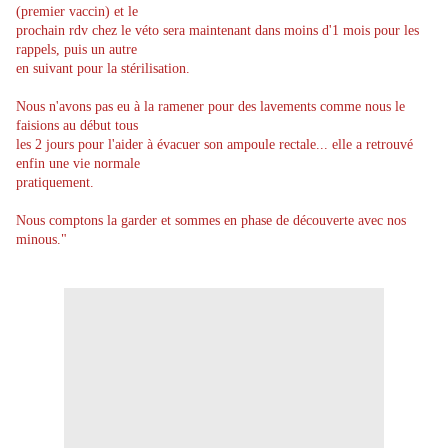
(premier vaccin) et le
prochain rdv chez le véto sera maintenant dans moins d'1 mois pour les
rappels, puis un autre
en suivant pour la stérilisation.
Nous n'avons pas eu à la ramener pour des lavements comme nous le
faisions au début tous
les 2 jours pour l'aider à évacuer son ampoule rectale... elle a retrouvé
enfin une vie normale
pratiquement.
Nous comptons la garder et sommes en phase de découverte avec nos
minous."