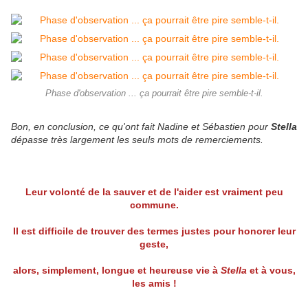
Phase d'observation ... ça pourrait être pire semble-t-il.
Bon, en conclusion, ce qu'ont fait Nadine et Sébastien pour
Stella
dépasse très largement les seuls mots de remerciements.
Leur volonté de la sauver et de l'aider est vraiment peu
commune.
Il est difficile de trouver des termes justes pour honorer leur
geste,
alors, simplement, longue et heureuse vie à
Stella
et à vous,
les amis !