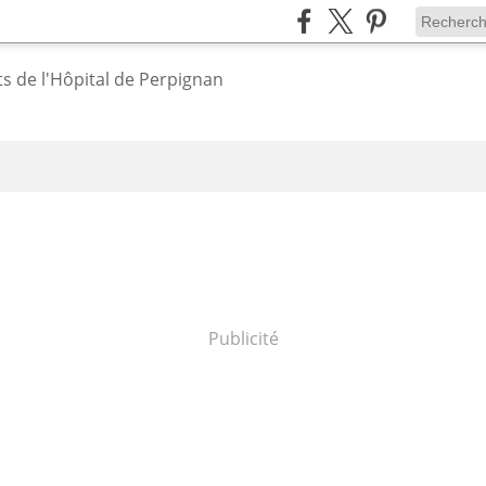
Publicité