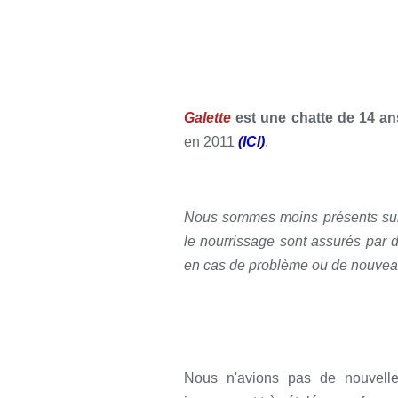
Galette
est une chatte de 14 an
en 2011
(ICI)
.
Nous sommes moins présents sur c
le nourrissage sont assurés par 
en cas de problème ou de nouvea
Nous n'avions pas de nouvelle