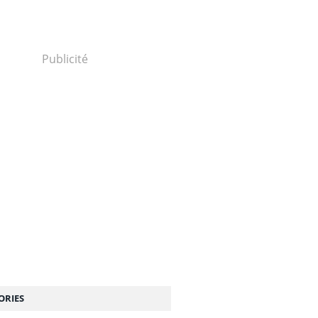
Publicité
ORIES