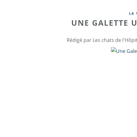
LA 
UNE GALETTE U
Rédigé par Les chats de l'Hôpi