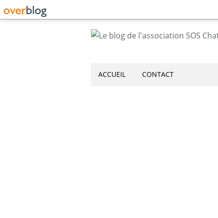
ACCUEIL
CONTACT