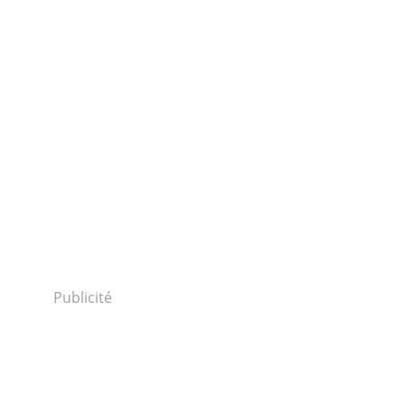
Publicité