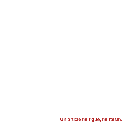
Un article mi-figue, mi-raisin.