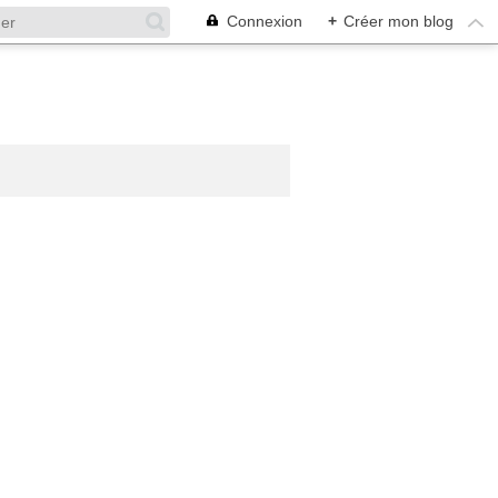
Connexion
+
Créer mon blog