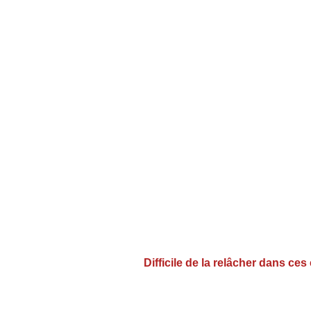
Difficile de la relâcher dans ce