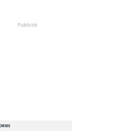
Publicité
ORIES