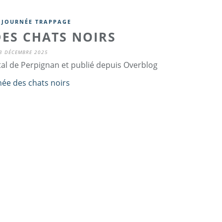
,
JOURNÉE TRAPPAGE
DES CHATS NOIRS
3 DÉCEMBRE 2025
tal de Perpignan et publié depuis Overblog