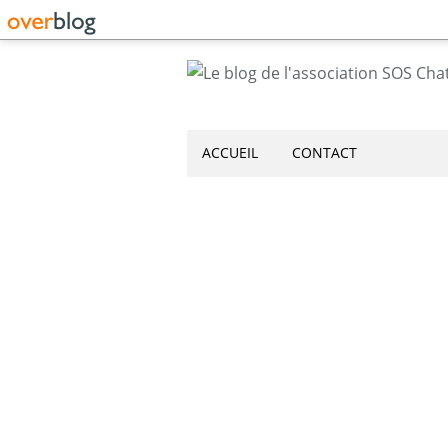
ACCUEIL
CONTACT