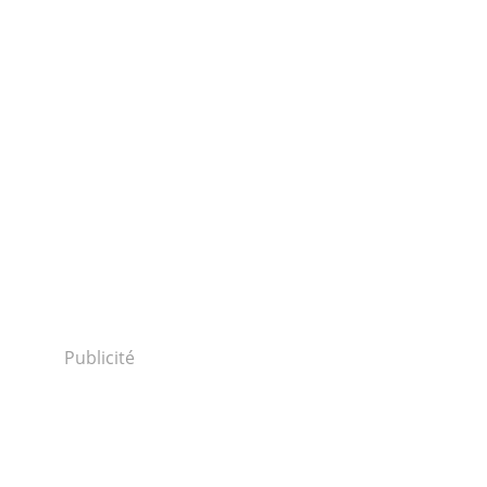
Publicité