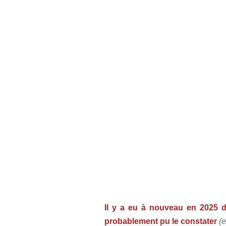
Il y a eu à nouveau en 2025
probablement pu le constater
(e