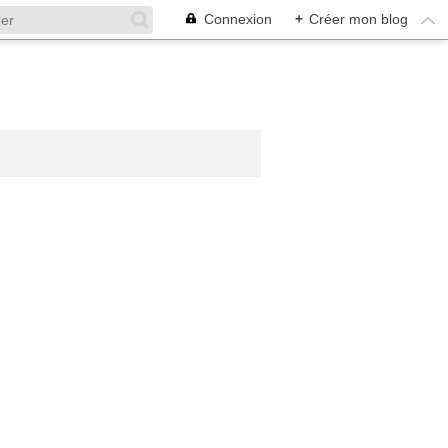
Connexion
+
Créer mon blog