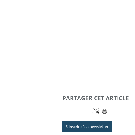
PARTAGER CET ARTICLE
S'inscrire à la newsletter