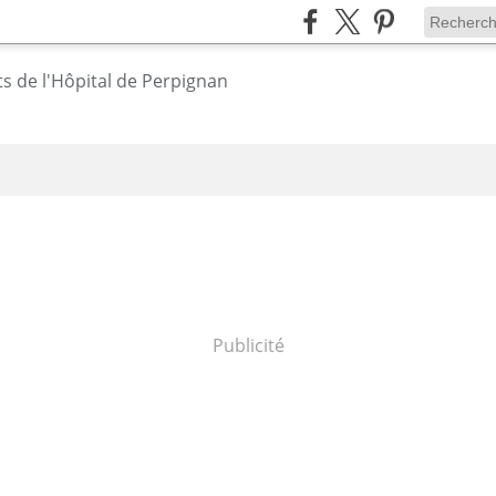
Publicité