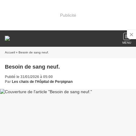
Publicité
MENU
Accueil
» Besoin de sang neuf.
Besoin de sang neuf.
Publié le 31/01/2026 à 05:00
Par
Les chats de l'Hôpital de Perpignan