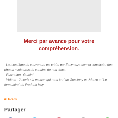
Merci par avance pour votre
compréhension.
- La mosaïque de couverture est créée par Easymoza.com et constituée des
photos miniatures de certains de nos chats.
- Illustration : Gemini
- Vidéos : "Asterix / la maison qui rend fou" de Goscinny et Uderzo et "Le
formulaire" de Frederik Mey
#Divers
Partager