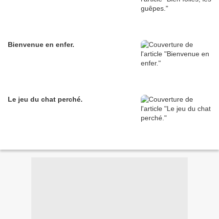
Bienvenue en enfer.
Le jeu du chat perché.