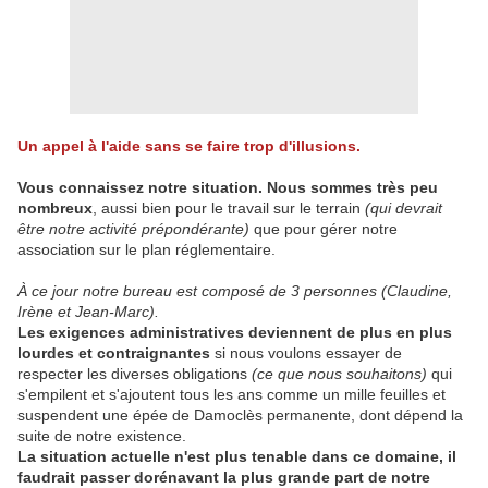
Un appel à l'aide sans se faire trop d'illusions.
Vous connaissez notre situation. Nous sommes très peu
nombreux
, aussi bien pour le travail sur le terrain
(qui devrait
être notre activité prépondérante)
que pour gérer notre
association sur le plan réglementaire.
À ce jour notre bureau est composé de 3 personnes (Claudine,
Irène et Jean-Marc).
Les exigences administratives deviennent de plus en plus
lourdes et contraignantes
si nous voulons essayer de
respecter les diverses obligations
(ce que nous souhaitons)
qui
s'empilent et s'ajoutent tous les ans comme un mille feuilles et
suspendent une épée de Damoclès permanente, dont dépend la
suite de notre existence.
La situation actuelle n'est plus tenable dans ce domaine, il
faudrait passer dorénavant la plus grande part de notre