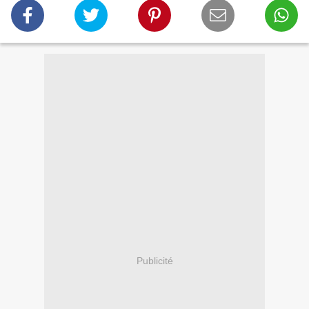
Publicité