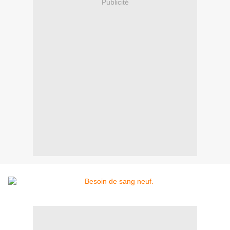
Publicité