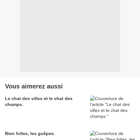
Vous aimerez aussi
Le chat des villes et le chat des
champs.
Bien folles, les guêpes.