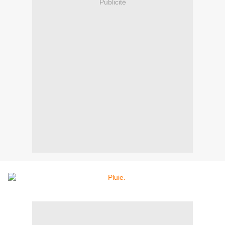
Publicité