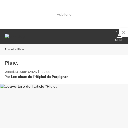
Publicité
MENU
Accueil
» Pluie.
Pluie.
Publié le 24/01/2026 à 05:00
Par
Les chats de l'Hôpital de Perpignan