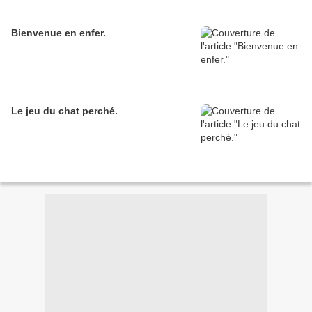
Bienvenue en enfer.
Le jeu du chat perché.