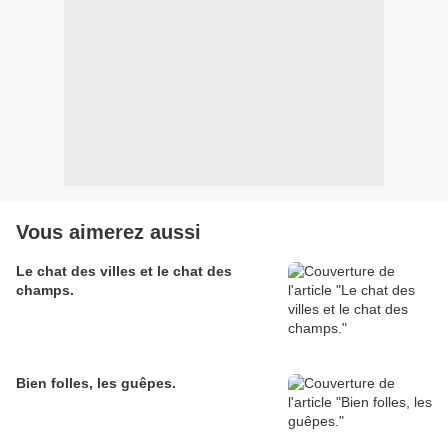
Vous aimerez aussi
Le chat des villes et le chat des
champs.
Bien folles, les guêpes.