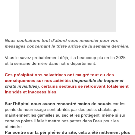
Nous souhaitons tout d'abord vous remercier pour vos
messages concernant le triste article de la semaine dernière.
Vous le savez probablement déjà, il a beaucoup plu en fin 2025
et la semaine dernière dans notre département.
Ces précipitations salvatrices ont malgré tout eu des
conséquences sur nos activités
(
impossible de trapper et
chats invisibles
),
certains secteurs se retrouvant totalement
inondés et inaccessibles.
Sur l'hôpital nous avons rencontré moins de soucis
car les
points de nourrissage sont abrités par des petits chalets qui
maintiennent les gamelles au sec et les protègent, même si sur
certains points il fallait mettre nos pattes dans l'eau pour les
atteindre.
Par contre sur la périphérie du site, cela a été nettement plus