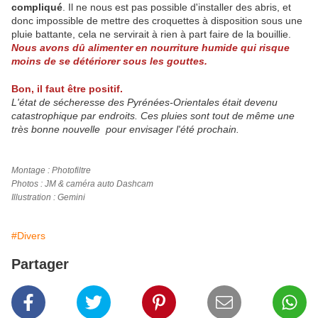
compliqué
. Il ne nous est pas possible d'installer des abris, et
donc impossible de mettre des croquettes à disposition sous une
pluie battante, cela ne servirait à rien à part faire de la bouillie.
Nous avons dû alimenter en nourriture humide qui risque
moins de se détériorer sous les gouttes.
Bon, il faut être positif.
L'état de sécheresse des Pyrénées-Orientales était devenu
catastrophique par endroits. Ces pluies sont tout de même une
très bonne nouvelle pour envisager l'été prochain.
Montage : Photofiltre
Photos : JM & caméra auto Dashcam
Illustration : Gemini
#Divers
Partager