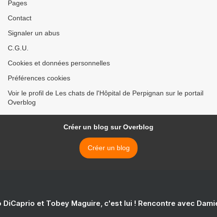
Pages
Contact
Signaler un abus
C.G.U.
Cookies et données personnelles
Préférences cookies
Voir le profil de Les chats de l'Hôpital de Perpignan sur le portail
Overblog
Créer un blog sur Overblog
Créer un blog
 DiCaprio et Tobey Maguire, c'est lui ! Rencontre avec Dam