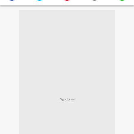
Publicité