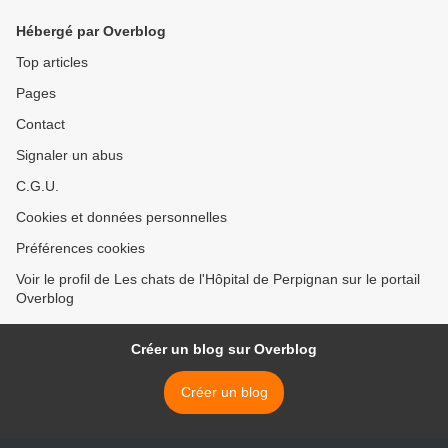
Hébergé par Overblog
Top articles
Pages
Contact
Signaler un abus
C.G.U.
Cookies et données personnelles
Préférences cookies
Voir le profil de Les chats de l'Hôpital de Perpignan sur le portail
Overblog
Créer un blog sur Overblog
Créer un blog