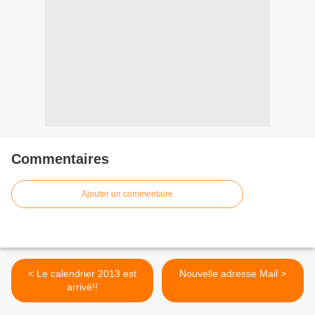
Commentaires
Ajouter un commentaire
< Le calendrier 2013 est
Nouvelle adresse Mail >
arrivé!!