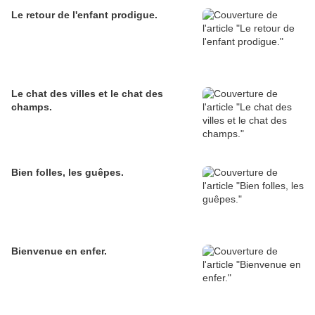
Le retour de l'enfant prodigue.
Le chat des villes et le chat des
champs.
Bien folles, les guêpes.
Bienvenue en enfer.