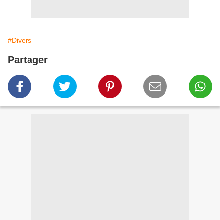
#Divers
Partager