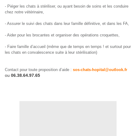
- Piéger les chats à stériliser, ou ayant besoin de soins et les conduire
chez notre vétérinaire,
- Assurer le suivi des chats dans leur famille définitive, et dans les FA,
- Aider pour les brocantes et organiser des opérations croquettes,
- Faire famille d’accueil (même que de temps en temps ! et surtout pour
les chats en convalescence suite à leur stérilisation)
Contact pour toute proposition d’aide :
sos-chats-hopital@outlook.fr
ou
06.38.64.97.65