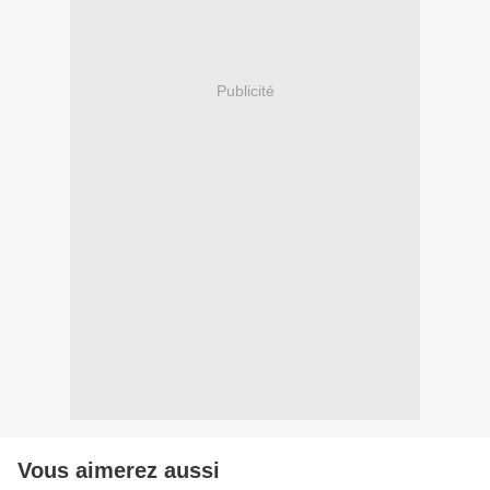
Publicité
Vous aimerez aussi