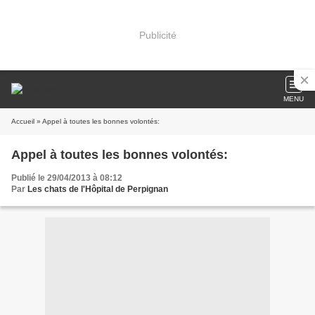
Publicité
MENU
Accueil
» Appel à toutes les bonnes volontés:
Appel à toutes les bonnes volontés:
Publié le 29/04/2013 à 08:12
Par
Les chats de l'Hôpital de Perpignan