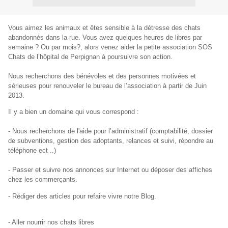
Vous aimez les animaux et êtes sensible à la détresse des chats
abandonnés dans la rue. Vous avez quelques heures de libres par
semaine ? Ou par mois?, alors venez aider la petite association SOS
Chats de l’hôpital de Perpignan à poursuivre son action.
Nous recherchons des bénévoles et des personnes motivées et
sérieuses pour renouveler le bureau de l’association à partir de Juin
2013.
Il y a bien un domaine qui vous correspond :
- Nous recherchons de l'aide pour l’administratif (comptabilité, dossier
de subventions, gestion des adoptants, relances et suivi, répondre au
téléphone ect ..)
- Passer et suivre nos annonces sur Internet ou déposer des affiches
chez les commerçants.
- Rédiger des articles pour refaire vivre notre Blog.
- Aller nourrir nos chats libres