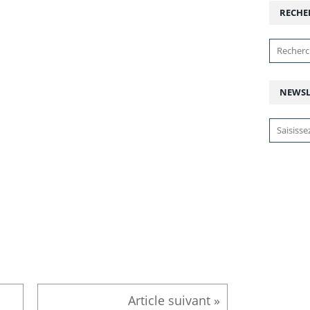
RECHE
NEWSL