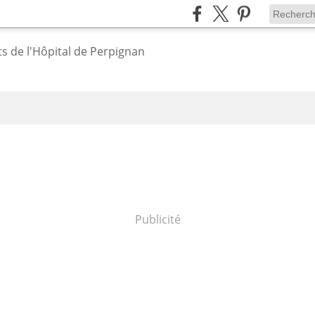
Publicité