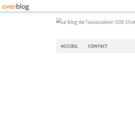
ACCUEIL
CONTACT