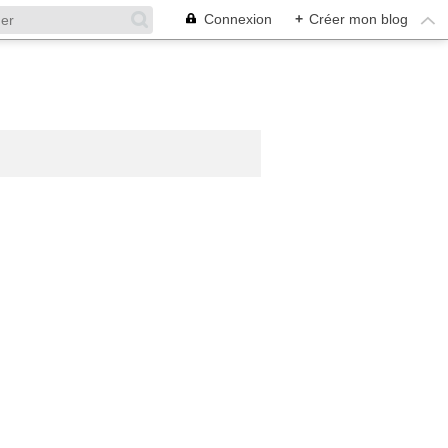
Connexion
+
Créer mon blog