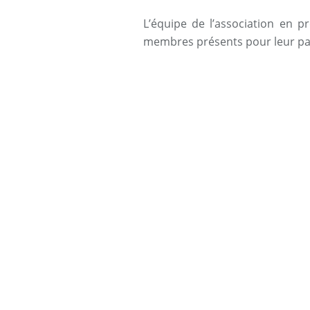
L’équipe de l’association en p
membres présents pour leur part