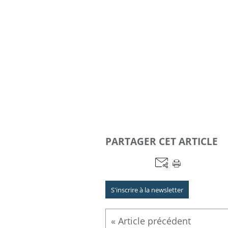
PARTAGER CET ARTICLE
S'inscrire à la newsletter