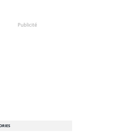
Publicité
ORIES