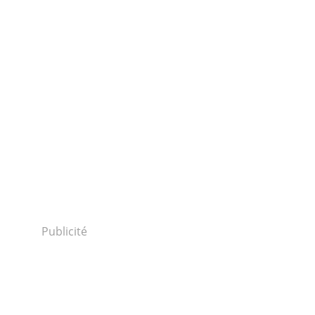
Publicité