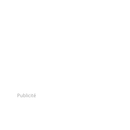
Publicité