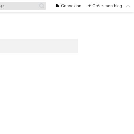
Connexion
+
Créer mon blog