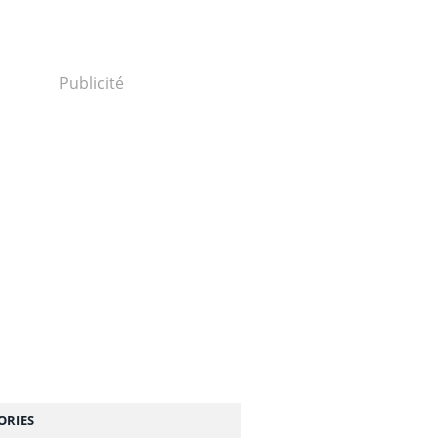
Publicité
ORIES