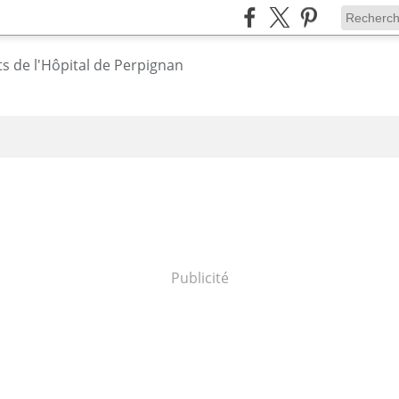
Publicité