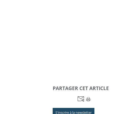
PARTAGER CET ARTICLE
S'inscrire à la newsletter