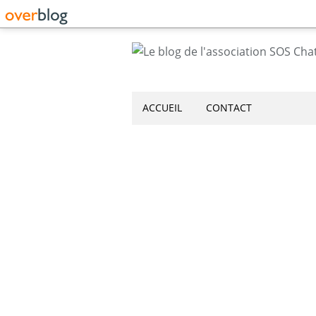
ACCUEIL
CONTACT