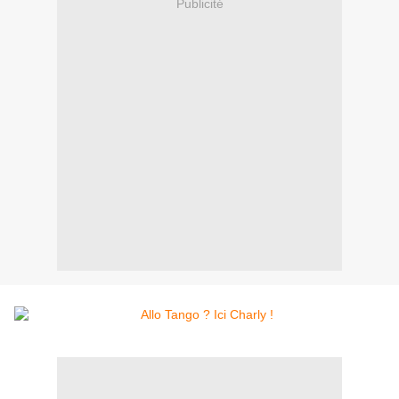
Publicité