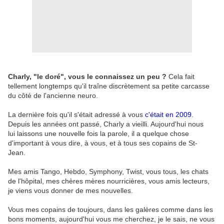
Charly, "le doré", vous le connaissez un peu ?
Cela fait
tellement longtemps qu'il traîne discrètement sa petite carcasse
du côté de l'ancienne neuro.
La dernière fois qu'il s'était adressé à vous
c'était en 2009
.
Depuis les années ont passé, Charly a vieilli. Aujourd'hui nous
lui laissons une nouvelle fois la parole, il a quelque chose
d'important à vous dire, à vous, et à tous ses copains de St-
Jean.
Mes amis Tango, Hebdo, Symphony, Twist, vous tous, les chats
de l'hôpital, mes chères mères nourricières, vous amis lecteurs,
je viens vous donner de mes nouvelles.
Vous mes copains de toujours, dans les galères comme dans les
bons moments, aujourd'hui vous me cherchez, je le sais, ne vous