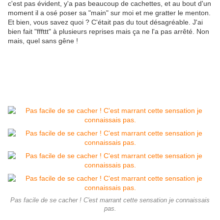
c'est pas évident, y'a pas beaucoup de cachettes, et au bout d'un
moment il a osé poser sa "main" sur moi et me gratter le menton.
Et bien, vous savez quoi ? C'était pas du tout désagréable. J'ai
bien fait "fffttt" à plusieurs reprises mais ça ne l'a pas arrêté. Non
mais, quel sans gêne !
Pas facile de se cacher ! C'est marrant cette sensation je connaissais
pas.