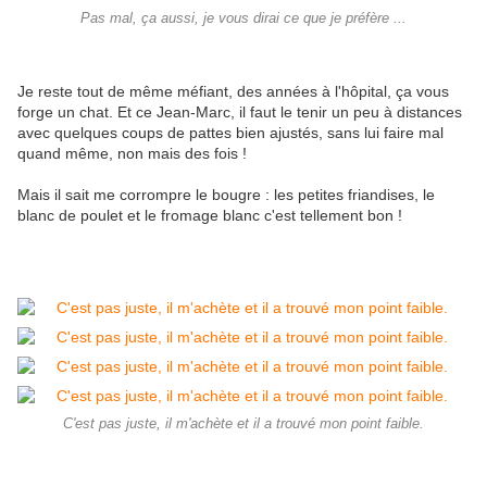
Pas mal, ça aussi, je vous dirai ce que je préfère ...
Je reste tout de même méfiant, des années à l'hôpital, ça vous
forge un chat. Et ce Jean-Marc, il faut le tenir un peu à distances
avec quelques coups de pattes bien ajustés, sans lui faire mal
quand même, non mais des fois !
Mais il sait me corrompre le bougre : les petites friandises, le
blanc de poulet et le fromage blanc c'est tellement bon !
C'est pas juste, il m'achète et il a trouvé mon point faible.