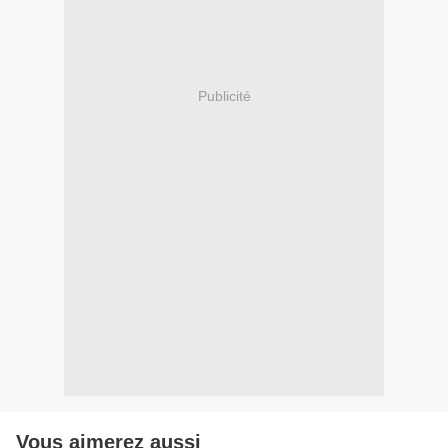
Publicité
Vous aimerez aussi