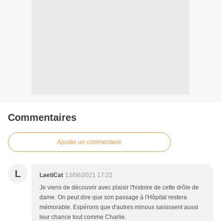
Commentaires
Ajouter un commentaire
L
LaetiCat
13/06/2021 17:22
Je viens de découvrir avec plaisir l'histoire de cette drôle de
dame. On peut dire que son passage à l'Hôpital restera
mémorable. Espérons que d'autres minous saisissent aussi
leur chance tout comme Charlie.