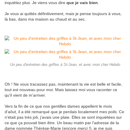
inquiétez plus. Je viens vous dire
que je vais bien
.
Je vous ai quittés définitivement, mais je pense toujours à vous,
là bas, dans ma maison au chaud et au sec.
Un peu d'entretien des griffes à St-Jean, et avec mon cher Hebdo
Oh ! Ne vous tracassez pas, maintenant la vie est belle et facile,
tout est nouveau pour moi. Mais laissez moi vous raconter ce
qu'il vient de m'arriver.
Vers la fin de ce que nos gentilles dames appellent le mois
d'aôut, il a été remarqué que je perdais localement mes poils. Ce
n'était pas très joli, j'avais une plaie. Elles se sont inquiétées sur
ce que ça pouvait bien être. Un beau matin par l'adresse de la
dame nommée Thérèse-Marie (
encore merci !
), je me suis