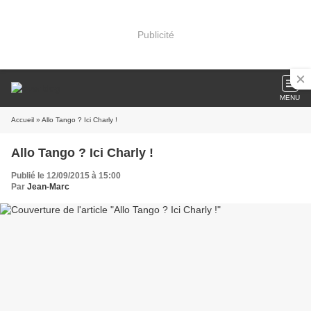
Publicité
MENU
Accueil
» Allo Tango ? Ici Charly !
Allo Tango ? Ici Charly !
Publié le 12/09/2015 à 15:00
Par
Jean-Marc