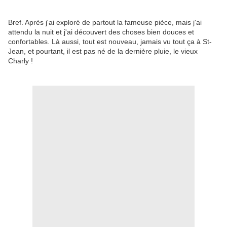
Bref. Après j'ai exploré de partout la fameuse pièce, mais j'ai
attendu la nuit et j'ai découvert des choses bien douces et
confortables. Là aussi, tout est nouveau, jamais vu tout ça à St-
Jean, et pourtant, il est pas né de la dernière pluie, le vieux
Charly !