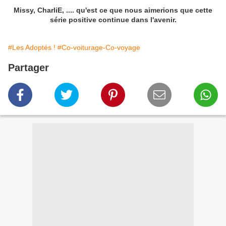
Missy, CharliE, .... qu'est ce que nous aimerions que cette
série positive continue dans l'avenir.
#Les Adoptés !
#Co-voiturage-Co-voyage
Partager