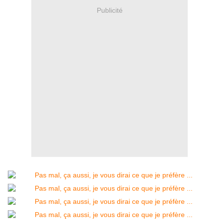
Publicité