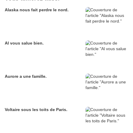
Alaska nous fait perdre le nord.
Al vous salue bien.
Aurore a une famille.
Voltaire sous les toits de Paris.