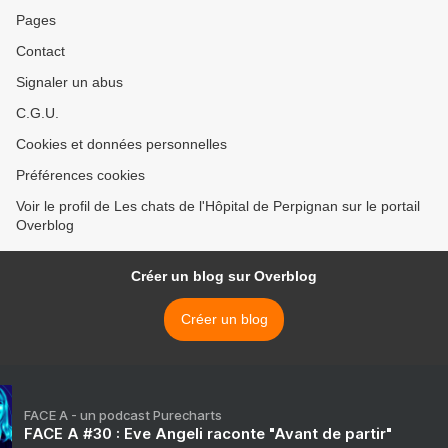
Pages
Contact
Signaler un abus
C.G.U.
Cookies et données personnelles
Préférences cookies
Voir le profil de Les chats de l'Hôpital de Perpignan sur le portail
Overblog
Créer un blog sur Overblog
Créer un blog
FACE A - un podcast Purecharts
FACE A #30 : Eve Angeli raconte "Avant de partir"