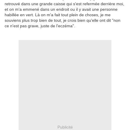
retrouvé dans une grande caisse qui s'est refermée derrière moi,
et on m'a emmené dans un endroit ou il y avait une personne
habillée en vert. Là on m'a fait tout plein de choses, je me
souviens plus trop bien de tout, je crois bien qu'elle ont dit "non
ce n'est pas grave, juste de l'eczéma".
Publicité