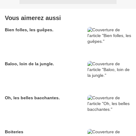
Vous aimerez aussi
Bien folles, les guêpes.
Baloo, loin de la jungle.
Oh, les belles bacchantes.
Boiteries