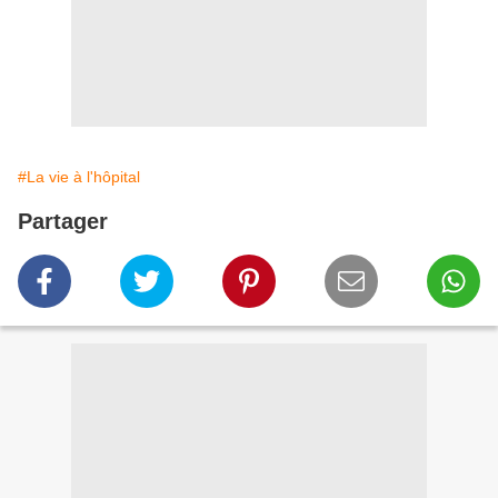
#La vie à l'hôpital
Partager