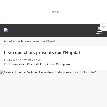
Publicité
MENU
Accueil
» Liste des chats présents sur l'Hôpital
Liste des chats présents sur l'Hôpital
Publié le 13/10/2013 à 14:44
Par
L'équipe des Chats de l'Hôpital de Perpignan