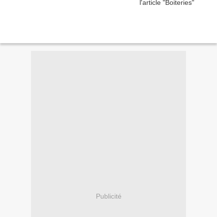
Publicité