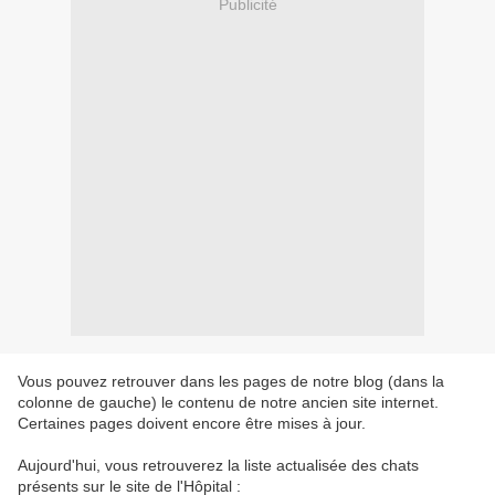
Publicité
Vous pouvez retrouver dans les pages de notre blog (dans la
colonne de gauche) le contenu de notre ancien site internet.
Certaines pages doivent encore être mises à jour.
Aujourd'hui, vous retrouverez la liste actualisée des chats
présents sur le site de l'Hôpital :