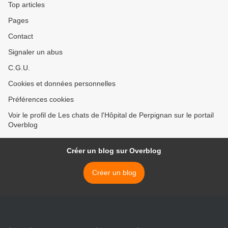
Top articles
Pages
Contact
Signaler un abus
C.G.U.
Cookies et données personnelles
Préférences cookies
Voir le profil de Les chats de l'Hôpital de Perpignan sur le portail
Overblog
Créer un blog sur Overblog
Créer un blog