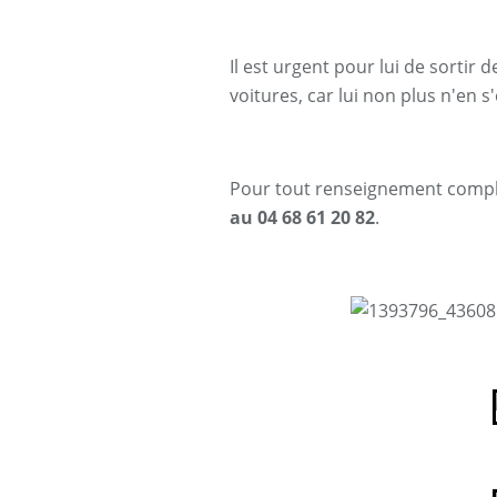
Il est urgent pour lui de sortir de
voitures, car lui non plus n'en 
Pour tout renseignement complé
au 04 68 61 20 82
.