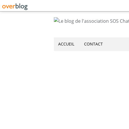
ACCUEIL
CONTACT