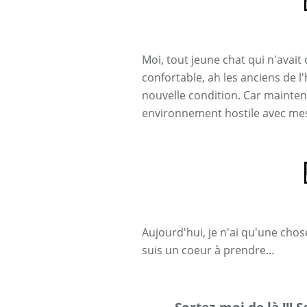
Moi, tout jeune chat qui n'avait
confortable, ah les anciens de l'
nouvelle condition. Car mainten
environnement hostile avec m
Aujourd'hui, je n'ai qu'une chose
suis un coeur à prendre...