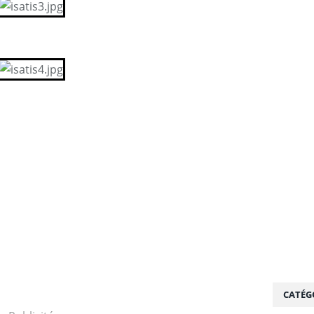
CATÉG