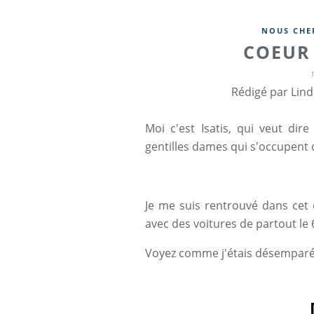
NOUS CHE
COEUR 
Rédigé par Lind
Moi c'est Isatis, qui veut dir
gentilles dames qui s'occupent d
Je me suis rentrouvé dans cet 
avec des voitures de partout le 
Voyez comme j'étais désemparé, 