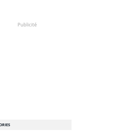
Publicité
ORIES