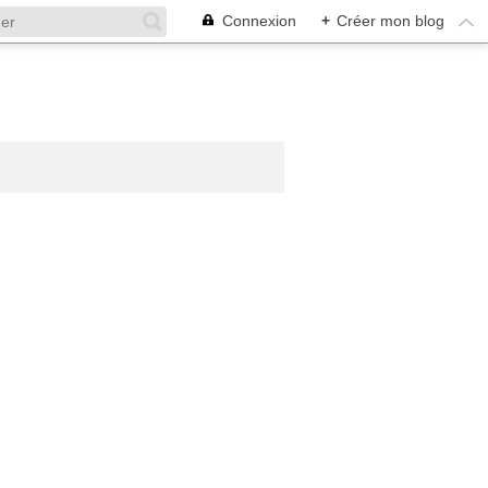
Connexion
+
Créer mon blog