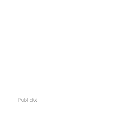
Publicité