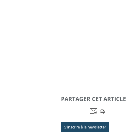
PARTAGER CET ARTICLE
S'inscrire à la newsletter