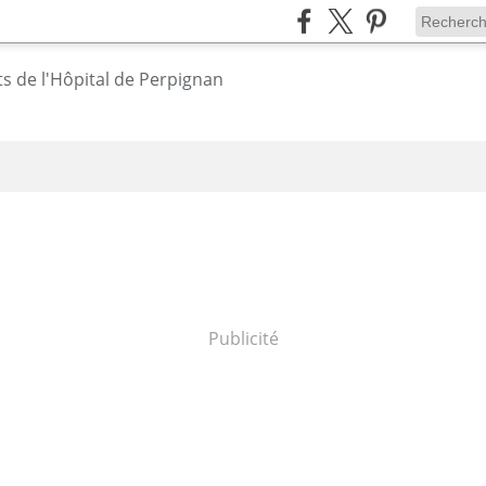
Publicité