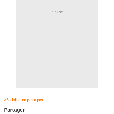
Publicité
#Socialisation pas à pas
Partager