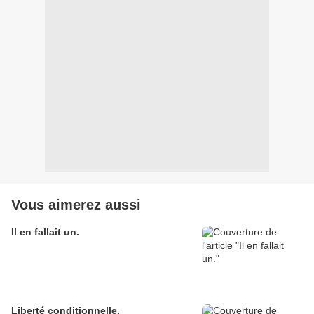
Vous aimerez aussi
Il en fallait un.
Liberté conditionnelle.