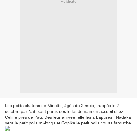
Publicité
Les petits chatons de Minette, âgés de 2 mois, trappés le 7
octobre par Nat, sont partis dès le lendemain en accueil chez
Céline près de Pau. Dés leur arrivée, elle les a baptisés : Nadaka
sera le petit poils mi-longs et Gopika le petit poils courts farouche.