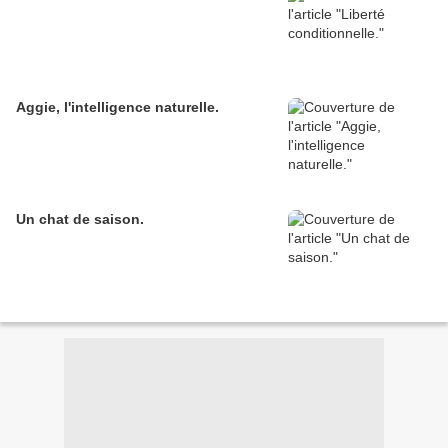
Aggie, l'intelligence naturelle.
Un chat de saison.