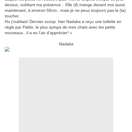
dessus, oubliant ma présence... Elle (il) mange devant moi aussi
maintenant, à environ 50cm...mais je ne peux toujours pas le (la)
toucher.
Ho j'oubliais! Dernier scoop: hier Nadaka a reçu une toilette en
règle par Pablo, le plus sympa de mes chats avec les petits
nouveaux...il a eu l'air d'apprécier! »
Nadaka