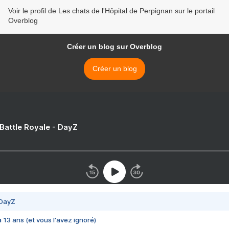
Voir le profil de Les chats de l'Hôpital de Perpignan sur le portail
Overblog
Créer un blog sur Overblog
Créer un blog
 Battle Royale - DayZ
 DayZ
 a 13 ans (et vous l'avez ignoré)