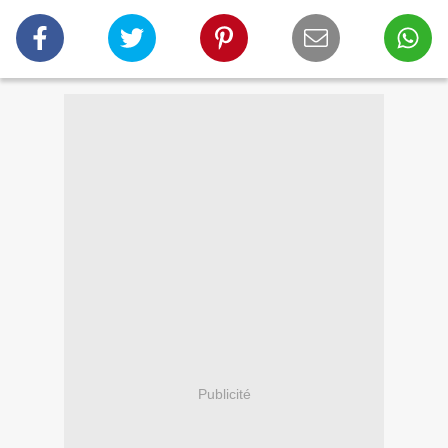
Publicité