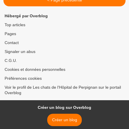
< Page précédente
Hébergé par Overblog
Top articles
Pages
Contact
Signaler un abus
C.G.U.
Cookies et données personnelles
Préférences cookies
Voir le profil de Les chats de l'Hôpital de Perpignan sur le portail
Overblog
Créer un blog sur Overblog
Créer un blog