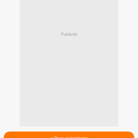
Publicité