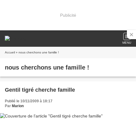
Publicité
MENU
Accueil
» nous cherchons une famille !
nous cherchons une famille !
Gentil tigré cherche famille
Publié le 10/11/2009 à 18:17
Par
Marion