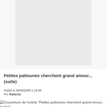
Petites pattounes cherchent grand amour...
(suite)
Publié le 06/08/2009 à 16:08
Par
Natacha