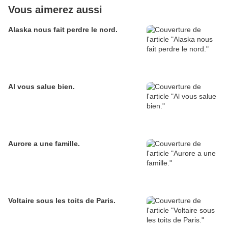
Vous aimerez aussi
Alaska nous fait perdre le nord.
Al vous salue bien.
Aurore a une famille.
Voltaire sous les toits de Paris.