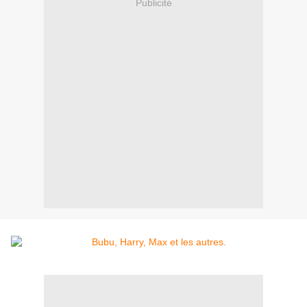
Publicité