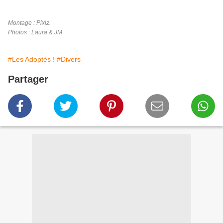
Montage : Pixiz.
Photos : Laura & JM
#Les Adoptés !
#Divers
Partager