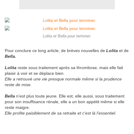
Lolita et Bella pour terminer.
Pour conclure ce long article, de brèves nouvelles de
Lolita
et de
Bella.
Lolita
reste sous traitement après sa thrombose, mais elle fait
plaisir à voir et se déplace bien.
Elle a retrouvé une vie presque normale même si la prudence
reste de mise.
Bella
n'est plus toute jeune. Elle est, elle aussi, sous traitement
pour son insuffisance rénale, elle a un bon appétit même si elle
reste maigre.
Elle profite paisiblement de sa retraite et c'est là l'essentiel.