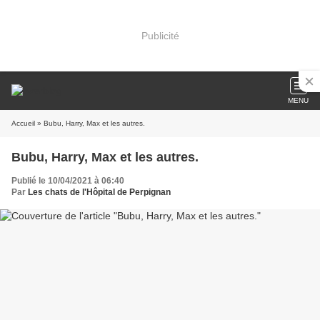
Publicité
MENU
Accueil
» Bubu, Harry, Max et les autres.
Bubu, Harry, Max et les autres.
Publié le 10/04/2021 à 06:40
Par
Les chats de l'Hôpital de Perpignan