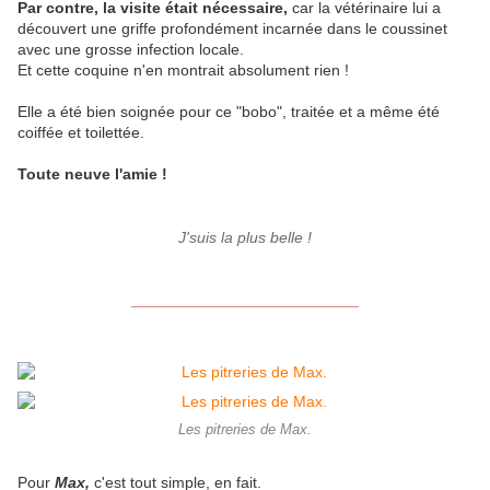
Par contre, la visite était nécessaire,
car la vétérinaire lui a
découvert une griffe profondément incarnée dans le coussinet
avec une grosse infection locale.
Et cette coquine n'en montrait absolument rien !
Elle a été bien soignée pour ce "bobo", traitée et a même été
coiffée et toilettée.
Toute neuve l'amie !
J'suis la plus belle !
__________________________
Les pitreries de Max.
Pour
Max,
c'est tout simple, en fait.