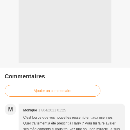
Commentaires
Ajouter un commentaire
M
Monique
17/04/2021 01:25
C'est fou ce que vos nouvelles ressemblent aux miennes !
Quel traitement a été prescrit à Harry ? Pour lui faire avaler
ses médicaments si vous trouvez une solution miracle, je suis