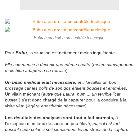
Bubu a eu droit à un contrôle technique.
Pour
Bubu
, la situation est nettement moins inquiétante.
Elle commence à devenir une mémé chatte
(
restée sauvageonne
mais bien adaptée à sa retraite
).
Un bilan médical était nécessaire,
et il lui fallait un bon
brossage car les poils de son dos étaient bouclés et emmêlés.
Un vilain méchant (
autre que Laura, hum ... un terrible "cat
buster"
) s'est donc chargé de la capturer pour la conduire à la
visite véto (
légère anesthésie nécessaire
).
Les résultats des analyses sont tout à fait corrects,
à
l'exception d'un taux de sucre un peu élevé,
mais il est fort
possible que celui-ci soit simplement lié au stress de la capture.