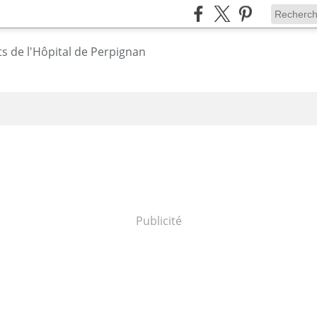
Publicité