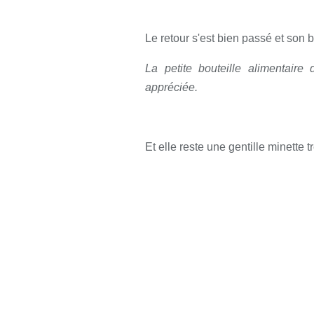
Le retour s'est bien passé et son b
La petite bouteille alimentaire 
appréciée.
Et elle reste une gentille minette 