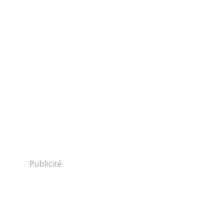
Publicité