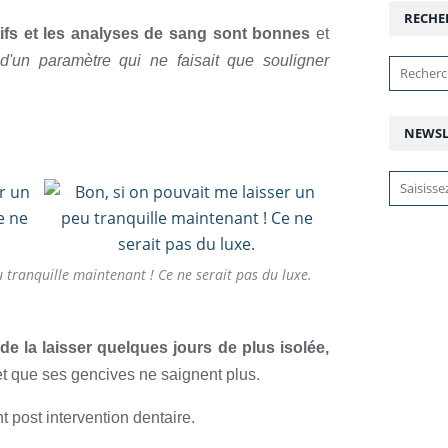
RECHE
tifs et les analyses de sang sont bonnes
et
 d'un paramètre qui ne faisait que souligner
NEWSL
u tranquille maintenant ! Ce ne serait pas du luxe.
de la laisser quelques jours de plus isolée,
et que ses gencives ne saignent plus.
t post intervention dentaire.