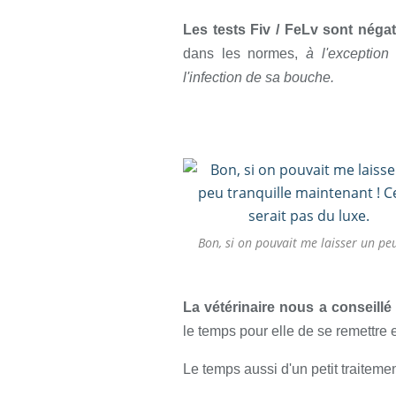
Les tests Fiv / FeLv sont néga
dans les normes,
à l'exception
l'infection de sa bouche.
Bon, si on pouvait me laisser un pe
La vétérinaire nous a conseillé 
le temps pour elle de se remettre 
Le temps aussi d'un petit traitemen