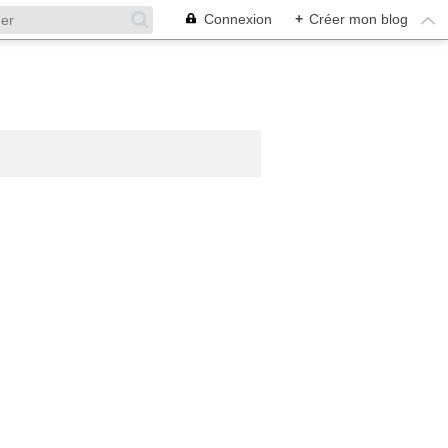
Connexion
+
Créer mon blog