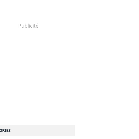
Publicité
ORIES