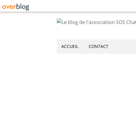
ACCUEIL
CONTACT