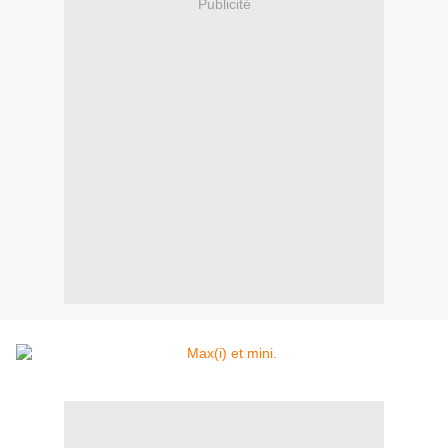
Publicité