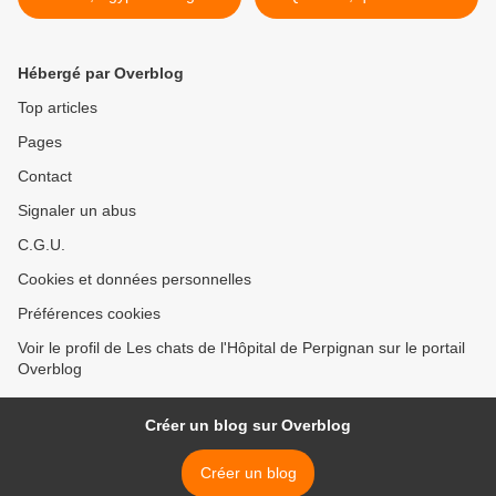
Hébergé par Overblog
Top articles
Pages
Contact
Signaler un abus
C.G.U.
Cookies et données personnelles
Préférences cookies
Voir le profil de Les chats de l'Hôpital de Perpignan sur le portail
Overblog
Créer un blog sur Overblog
Créer un blog