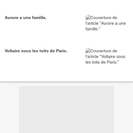
Aurore a une famille.
Voltaire sous les toits de Paris.