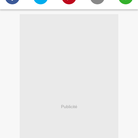
Publicité