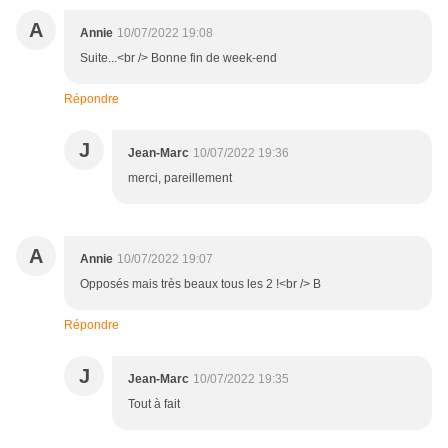
A
Annie
10/07/2022 19:08
Suite...<br /> Bonne fin de week-end
Répondre
J
Jean-Marc
10/07/2022 19:36
merci, pareillement
A
Annie
10/07/2022 19:07
Opposés mais très beaux tous les 2 !<br /> B
Répondre
J
Jean-Marc
10/07/2022 19:35
Tout à fait