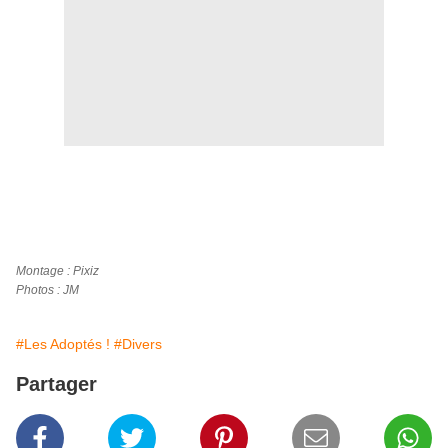
Montage : Pixiz
Photos : JM
#Les Adoptés !
#Divers
Partager