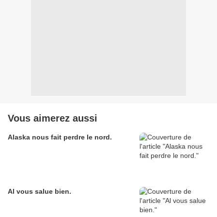
Vous aimerez aussi
Alaska nous fait perdre le nord.
Al vous salue bien.