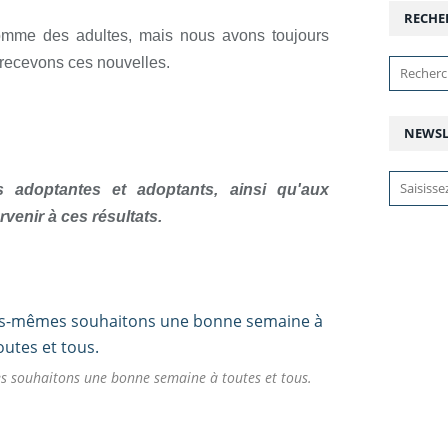
RECHE
comme des adultes, mais nous avons toujours
 recevons ces nouvelles.
NEWSL
 adoptantes et adoptants, ainsi qu'aux
venir à ces résultats.
 souhaitons une bonne semaine à toutes et tous.