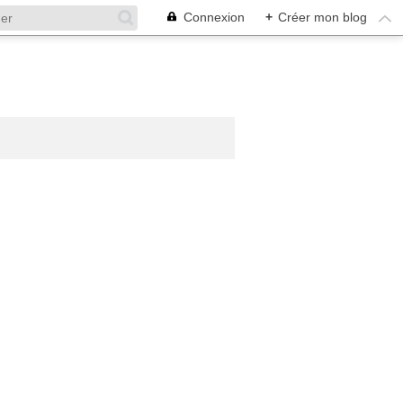
Connexion
+
Créer mon blog