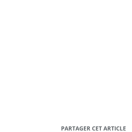
PARTAGER CET ARTICLE