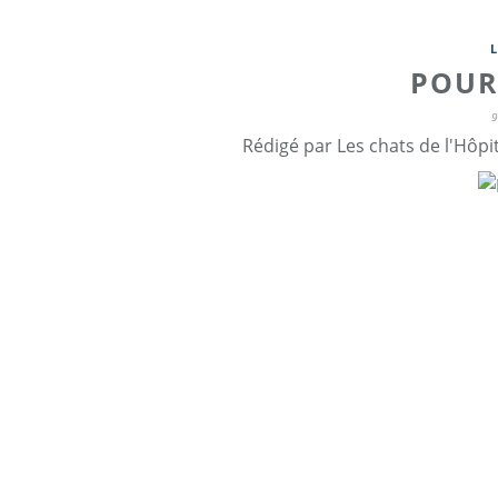
POUR 
Rédigé par Les chats de l'Hôpi