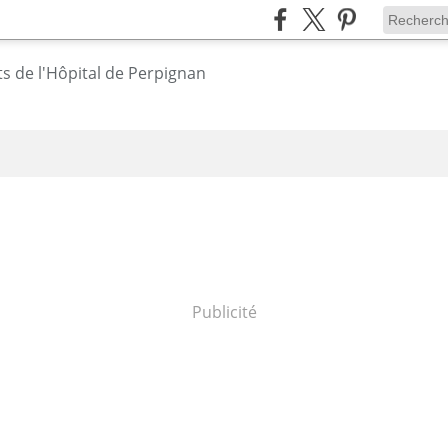
Publicité