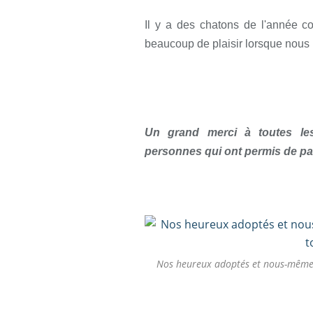
Il y a des chatons de l'année 
beaucoup de plaisir lorsque nous
Un grand merci à toutes les
personnes qui ont permis de par
Nos heureux adoptés et nous-mêmes