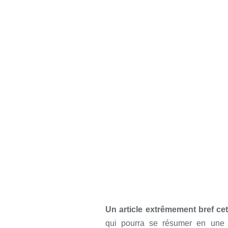
Un article extrêmement bref c
qui pourra se résumer en une 