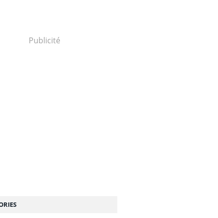
Publicité
ORIES