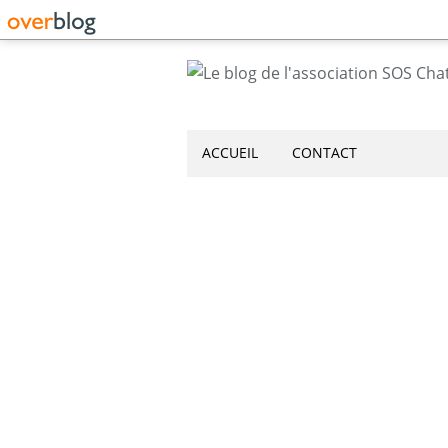
ACCUEIL
CONTACT