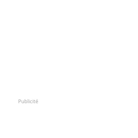
Publicité