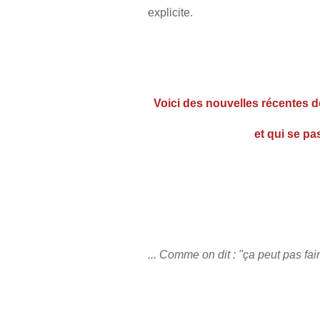
explicite.
Voici des nouvelles récentes 
et qui se p
... Comme on dit : "ça peut pas fai