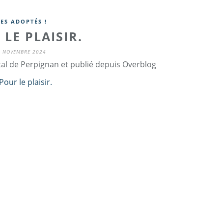
LES ADOPTÉS !
LE PLAISIR.
9 NOVEMBRE 2024
tal de Perpignan et publié depuis Overblog