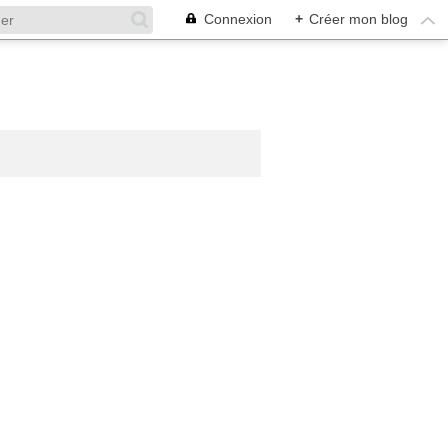
Connexion
+
Créer mon blog