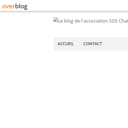
ACCUEIL
CONTACT