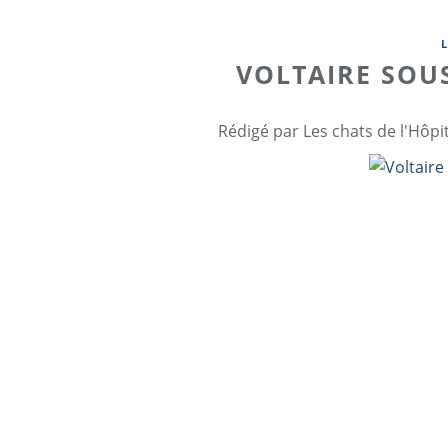
VOLTAIRE SOUS
Rédigé par Les chats de l'Hôpi