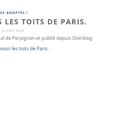
LES ADOPTÉS !
 LES TOITS DE PARIS.
23 AOÛT 2025
tal de Perpignan et publié depuis Overblog