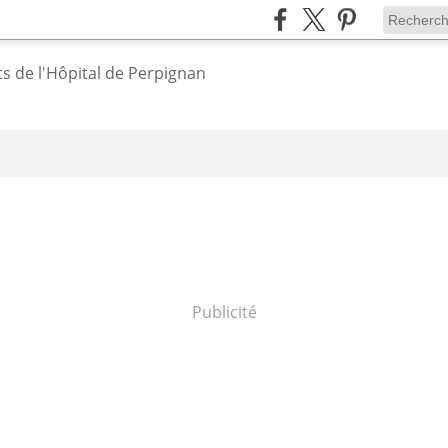
Publicité