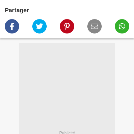
Partager
Publicité