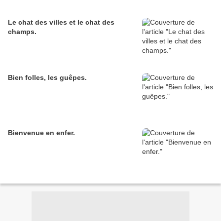
Le chat des villes et le chat des
champs.
Bien folles, les guêpes.
Bienvenue en enfer.