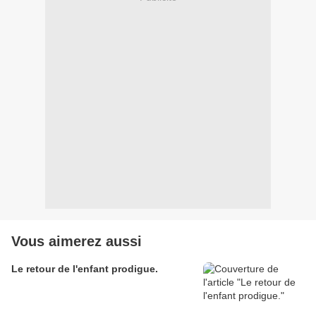
Vous aimerez aussi
Le retour de l'enfant prodigue.