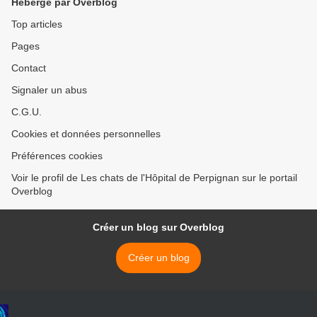
Hébergé par Overblog
Top articles
Pages
Contact
Signaler un abus
C.G.U.
Cookies et données personnelles
Préférences cookies
Voir le profil de Les chats de l'Hôpital de Perpignan sur le portail
Overblog
Créer un blog sur Overblog
Créer un blog