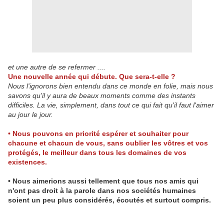
et une autre de se refermer ....
Une nouvelle année qui débute. Que sera-t-elle ?
Nous l'ignorons bien entendu dans ce monde en folie, mais nous
savons qu'il y aura de beaux moments comme des instants
difficiles. La vie, simplement, dans tout ce qui fait qu'il faut l'aimer
au jour le jour.
•
Nous pouvons en priorité espérer et souhaiter pour
chacune et chacun de vous, sans oublier les vôtres et vos
protégés, le meilleur dans tous les domaines de vos
existences.
• Nous aimerions aussi tellement que tous nos amis qui
n'ont pas droit à la parole dans nos sociétés humaines
soient un peu plus considérés, écoutés et surtout compris.