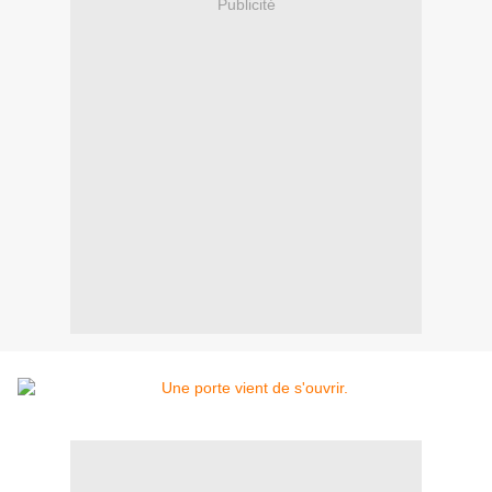
Publicité