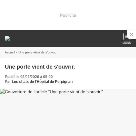
Publicité
MENU
Accueil
» Une porte vient de s'ouvrir.
Une porte vient de s'ouvrir.
Publié le 03/01/2026 à 05:00
Par
Les chats de l'Hôpital de Perpignan