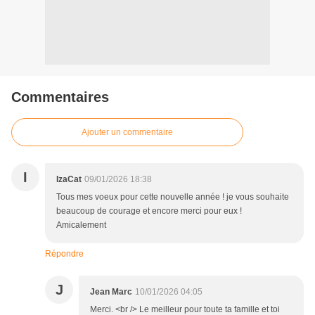
Commentaires
Ajouter un commentaire
I
IzaCat
09/01/2026 18:38
Tous mes voeux pour cette nouvelle année ! je vous souhaite
beaucoup de courage et encore merci pour eux !
Amicalement
Répondre
J
Jean Marc
10/01/2026 04:05
Merci. <br /> Le meilleur pour toute ta famille et toi