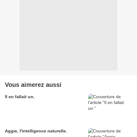
Vous aimerez aussi
Il en fallait un.
Aggie, l'intelligence naturelle.