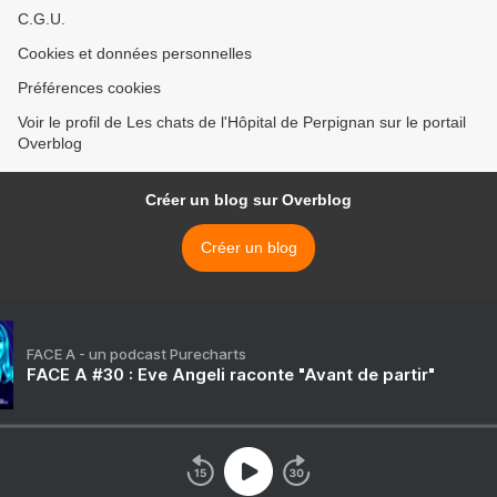
C.G.U.
Cookies et données personnelles
Préférences cookies
Voir le profil de Les chats de l'Hôpital de Perpignan sur le portail
Overblog
Créer un blog sur Overblog
Créer un blog
FACE A - un podcast Purecharts
FACE A #30 : Eve Angeli raconte "Avant de partir"