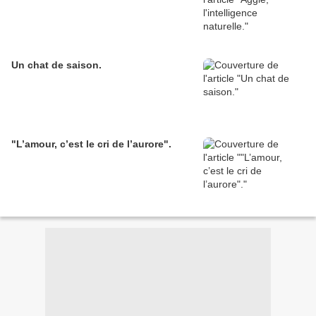
Un chat de saison.
"L’amour, c’est le cri de l’aurore".