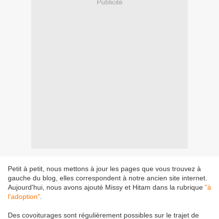
Publicité
Petit à petit, nous mettons à jour les pages que vous trouvez à
gauche du blog, elles correspondent à notre ancien site internet.
Aujourd'hui, nous avons ajouté Missy et Hitam dans la rubrique
"à
l'adoption"
.
Des covoiturages sont régulièrement possibles sur le trajet de