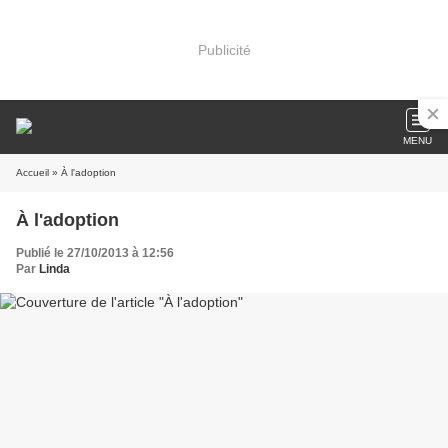
Publicité
MENU
Accueil
» À l'adoption
À l'adoption
Publié le 27/10/2013 à 12:56
Par
Linda