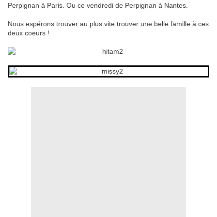
Perpignan à Paris. Ou ce vendredi de Perpignan à Nantes.
Nous espérons trouver au plus vite trouver une belle famille à ces
deux coeurs !