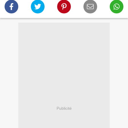
Publicité