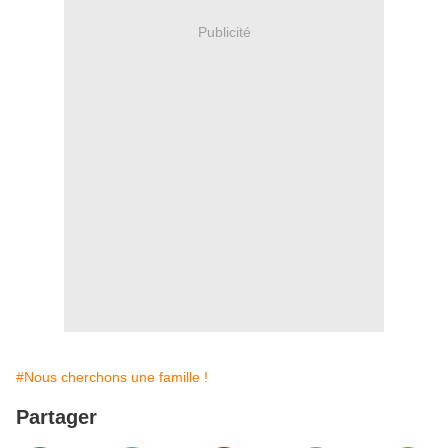
Publicité
#Nous cherchons une famille !
Partager