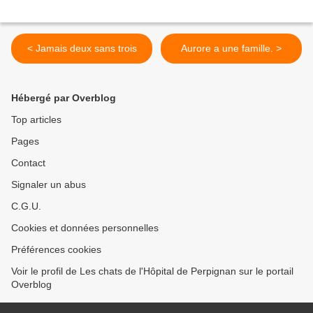
< Jamais deux sans trois
Aurore a une famille. >
Hébergé par Overblog
Top articles
Pages
Contact
Signaler un abus
C.G.U.
Cookies et données personnelles
Préférences cookies
Voir le profil de Les chats de l'Hôpital de Perpignan sur le portail
Overblog