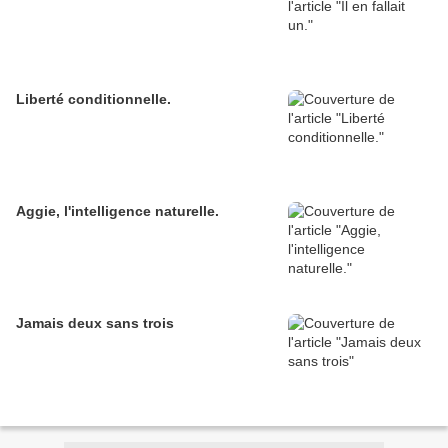
Liberté conditionnelle.
Aggie, l'intelligence naturelle.
Jamais deux sans trois