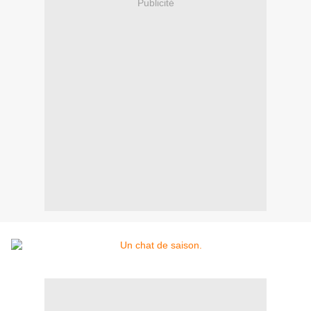
Publicité