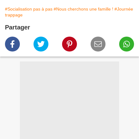
#Socialisation pas à pas
#Nous cherchons une famille !
#Journée
trappage
Partager