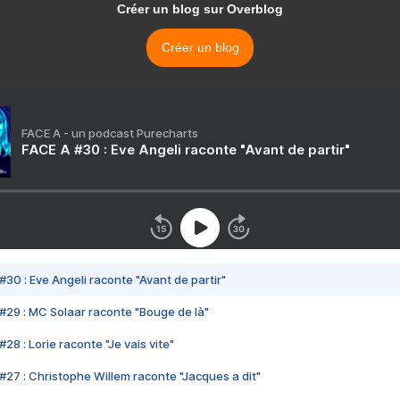
Créer un blog sur Overblog
Créer un blog
FACE A - un podcast Purecharts
FACE A #30 : Eve Angeli raconte "Avant de partir"
#30 : Eve Angeli raconte "Avant de partir"
#29 : MC Solaar raconte "Bouge de là"
28 : Lorie raconte "Je vais vite"
#27 : Christophe Willem raconte "Jacques a dit"