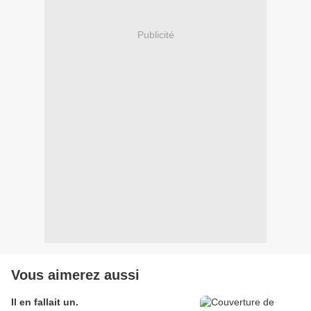
Publicité
Vous aimerez aussi
Il en fallait un.