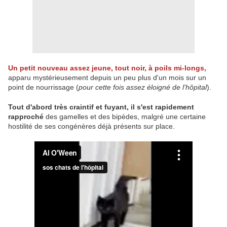
Un petit nouveau assez jeune, tout noir, à poils mi-longs,
apparu mystérieusement depuis un peu plus d'un mois sur un
point de nourrissage (
pour cette fois assez éloigné de l'hôpital
).
Tout d'abord très craintif et fuyant, il s'est rapidement
rapproché
des gamelles et des bipèdes, malgré une certaine
hostilité de ses congénères déjà présents sur place.