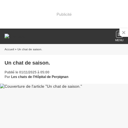
Publicité
MENU
Accueil
» Un chat de saison.
Un chat de saison.
Publié le 01/11/2025 à 05:00
Par
Les chats de l'Hôpital de Perpignan