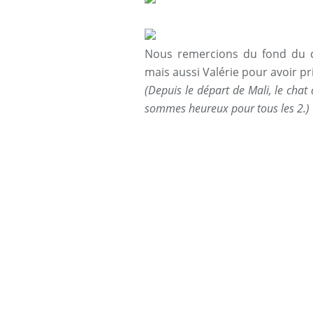
Nous remercions du fond du c
mais aussi Valérie pour avoir pri
(Depuis le départ de Mali, le chat
sommes heureux pour tous les 2.)