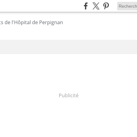
Publicité