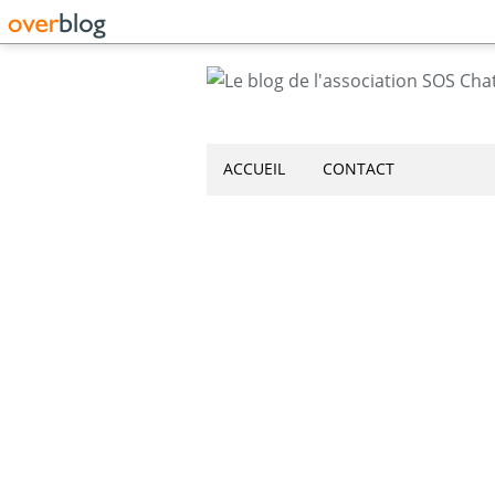
ACCUEIL
CONTACT