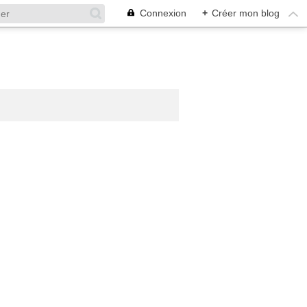
Connexion
+
Créer mon blog