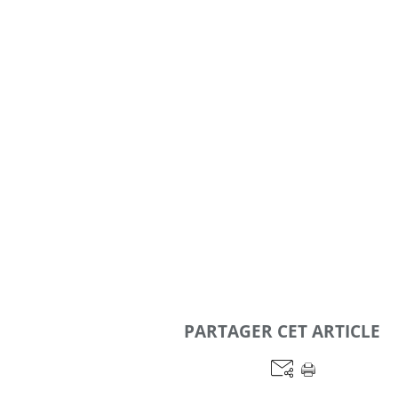
PARTAGER CET ARTICLE