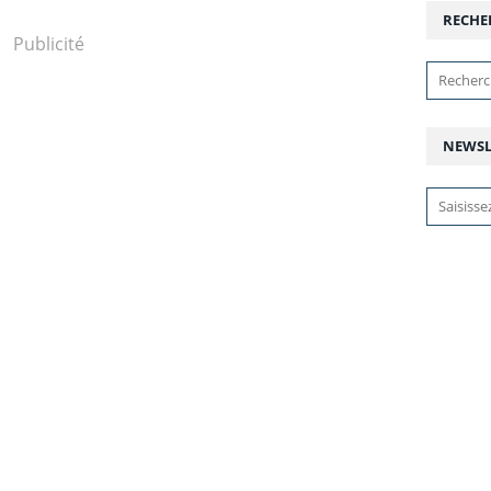
RECHE
Publicité
NEWSL