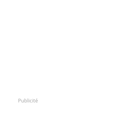
Publicité