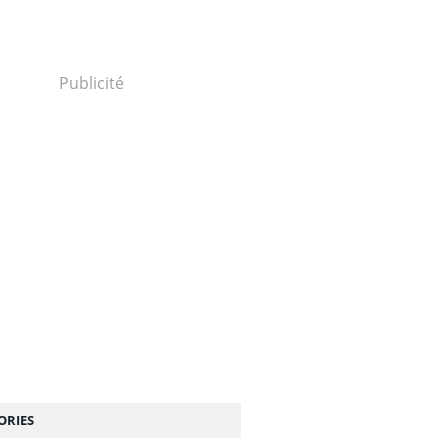
Publicité
ORIES